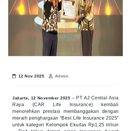
12 Nov 2025
Admin
– PT AJ Central Asia
Jakarta, 12 November 2025
Raya (CAR Life Insurance) kembali
menorehkan prestasi membanggakan dengan
meraih penghargaan “Best Life Insurance 2025”
untuk kategori Kelompok Ekuitas Rp1,25 triliun