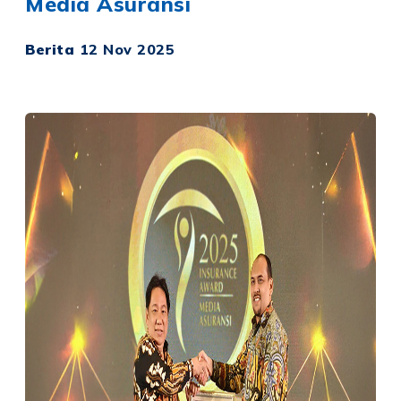
Media Asuransi
Berita
12 Nov 2025