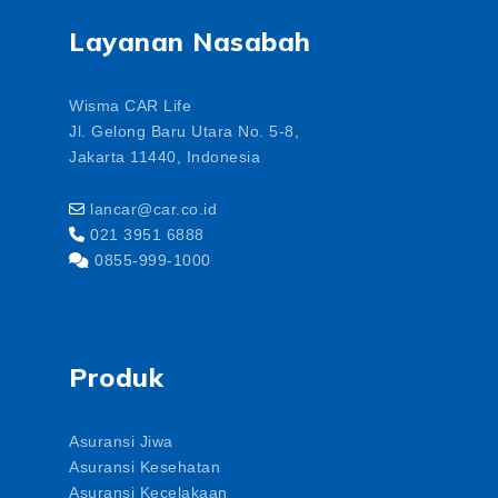
Layanan Nasabah
Wisma CAR Life
Jl. Gelong Baru Utara No. 5-8,
Jakarta 11440, Indonesia
lancar@car.co.id
021 3951 6888
0855-999-1000
Produk
Asuransi Jiwa
Asuransi Kesehatan
Asuransi Kecelakaan