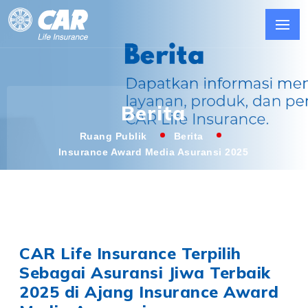
Berita
Ruang Publik
Berita
Insurance Award Media Asuransi 2025
CAR Life Insurance Terpilih
Sebagai Asuransi Jiwa Terbaik
2025 di Ajang Insurance Award