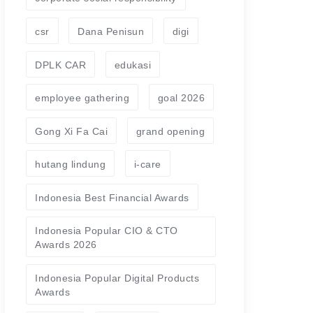
csr
Dana Penisun
digi
DPLK CAR
edukasi
employee gathering
goal 2026
Gong Xi Fa Cai
grand opening
hutang lindung
i-care
Indonesia Best Financial Awards
Indonesia Popular CIO & CTO
Awards 2026
Indonesia Popular Digital Products
Awards