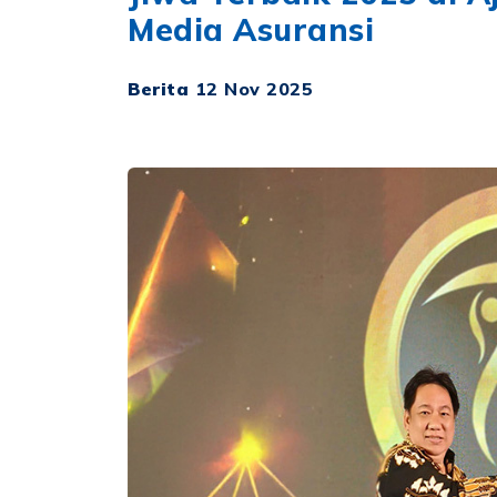
Media Asuransi
Berita
12 Nov 2025