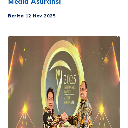
Media Asuransi
Berita
12 Nov 2025