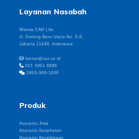
Layanan Nasabah
Wisma CAR Life
Jl. Gelong Baru Utara No. 5-8,
Jakarta 11440, Indonesia
lancar@car.co.id
021 3951 6888
0855-999-1000
Produk
Asuransi Jiwa
Asuransi Kesehatan
Asuransi Kecelakaan