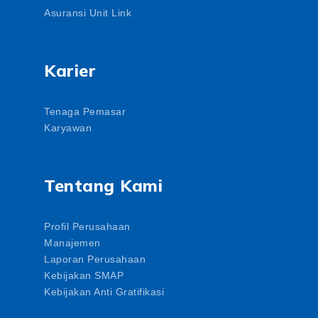
Asuransi Unit Link
Karier
Tenaga Pemasar
Karyawan
Tentang Kami
Profil Perusahaan
Manajemen
Laporan Perusahaan
Kebijakan SMAP
Kebijakan Anti Gratifikasi