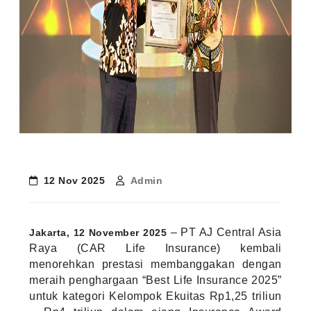
12 Nov 2025
Admin
– PT AJ Central Asia
Jakarta, 12 November 2025
Raya (CAR Life Insurance) kembali
menorehkan prestasi membanggakan dengan
meraih penghargaan “Best Life Insurance 2025”
untuk kategori Kelompok Ekuitas Rp1,25 triliun