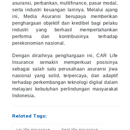
asuransi, perbankan, multifinance, pasar modal,
serta industri keuangan lainnya. Melalui ajang
ini, Media Asuransi berupaya memberikan
penghargaan objektif dan kredibel bagi pelaku
industri yang berhasil mempertahankan
performa dan kontribusinya terhadap
perekonomian nasional.
Dengan diraihnya penghargaan ini, CAR Life
Insurance semakin memperkuat posisinya
sebagai salah satu perusahaan asuransi jiwa
nasional yang solid, terpercaya, dan adaptif
terhadap perkembangan teknologi digital dalam
melayani kebutuhan perlindungan masyarakat
Indonesia
.
Related Tags:
car life insurance
best life insurance