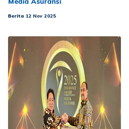
Media Asuransi
Berita
12 Nov 2025