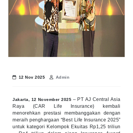
12 Nov 2025
Admin
– PT AJ Central Asia
Jakarta, 12 November 2025
Raya (CAR Life Insurance) kembali
menorehkan prestasi membanggakan dengan
meraih penghargaan “Best Life Insurance 2025”
untuk kategori Kelompok Ekuitas Rp1,25 triliun