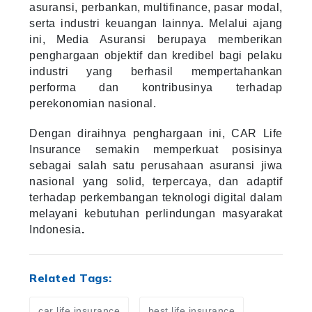
asuransi, perbankan, multifinance, pasar modal,
serta industri keuangan lainnya. Melalui ajang
ini, Media Asuransi berupaya memberikan
penghargaan objektif dan kredibel bagi pelaku
industri yang berhasil mempertahankan
performa dan kontribusinya terhadap
perekonomian nasional.
Dengan diraihnya penghargaan ini, CAR Life
Insurance semakin memperkuat posisinya
sebagai salah satu perusahaan asuransi jiwa
nasional yang solid, terpercaya, dan adaptif
terhadap perkembangan teknologi digital dalam
melayani kebutuhan perlindungan masyarakat
Indonesia
.
Related Tags:
car life insurance
best life insurance