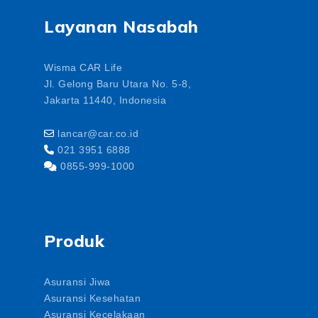
Layanan Nasabah
Wisma CAR Life
Jl. Gelong Baru Utara No. 5-8,
Jakarta 11440, Indonesia
lancar@car.co.id
021 3951 6888
0855-999-1000
Produk
Asuransi Jiwa
Asuransi Kesehatan
Asuransi Kecelakaan