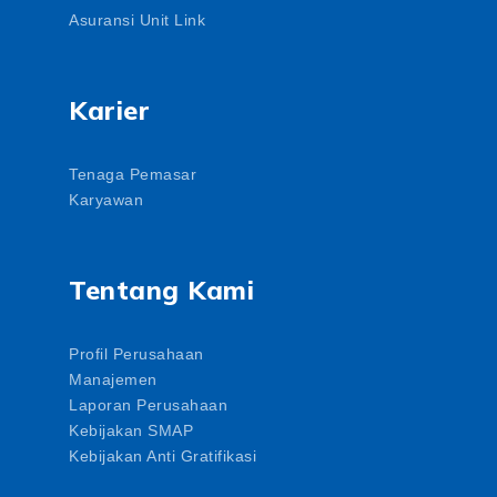
Asuransi Unit Link
Karier
Tenaga Pemasar
Karyawan
Tentang Kami
Profil Perusahaan
Manajemen
Laporan Perusahaan
Kebijakan SMAP
Kebijakan Anti Gratifikasi