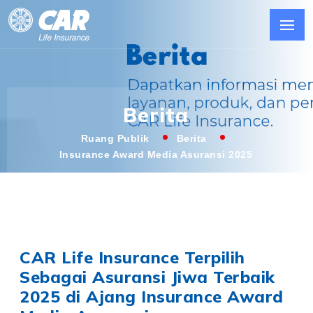
Berita
Ruang Publik
Berita
Insurance Award Media Asuransi 2025
CAR Life Insurance Terpilih
Sebagai Asuransi Jiwa Terbaik
2025 di Ajang Insurance Award