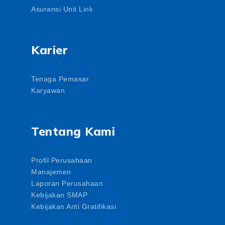
Asuransi Unit Link
Karier
Tenaga Pemasar
Karyawan
Tentang Kami
Profil Perusahaan
Manajemen
Laporan Perusahaan
Kebijakan SMAP
Kebijakan Anti Gratifikasi