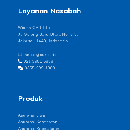
Layanan Nasabah
Wisma CAR Life
Jl. Gelong Baru Utara No. 5-8,
Jakarta 11440, Indonesia
lancar@car.co.id
021 3951 6888
0855-999-1000
Produk
Asuransi Jiwa
Asuransi Kesehatan
Asuransi Kecelakaan