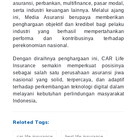
asuransi, perbankan, multifinance, pasar modal,
serta industri keuangan lainnya. Melalui ajang
ini, Media Asuransi berupaya memberikan
penghargaan objektif dan kredibel bagi pelaku
industri yang berhasil mempertahankan
performa dan kontribusinya terhadap
perekonomian nasional.
Dengan diraihnya penghargaan ini, CAR Life
Insurance semakin memperkuat posisinya
sebagai salah satu perusahaan asuransi jiwa
nasional yang solid, terpercaya, dan adaptif
terhadap perkembangan teknologi digital dalam
melayani kebutuhan perlindungan masyarakat
Indonesia
.
Related Tags:
car life insurance
best life insurance