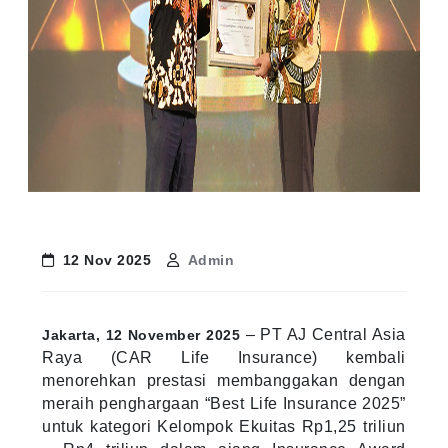
12 Nov 2025
Admin
– PT AJ Central Asia
Jakarta, 12 November 2025
Raya (CAR Life Insurance) kembali
menorehkan prestasi membanggakan dengan
meraih penghargaan “Best Life Insurance 2025”
untuk kategori Kelompok Ekuitas Rp1,25 triliun