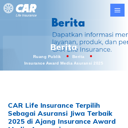
Berita
Ruang Publik
Berita
Insurance Award Media Asuransi 2025
CAR Life Insurance Terpilih
Sebagai Asuransi Jiwa Terbaik
2025 di Ajang Insurance Award