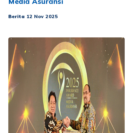
Media Asuransi
Berita
12 Nov 2025