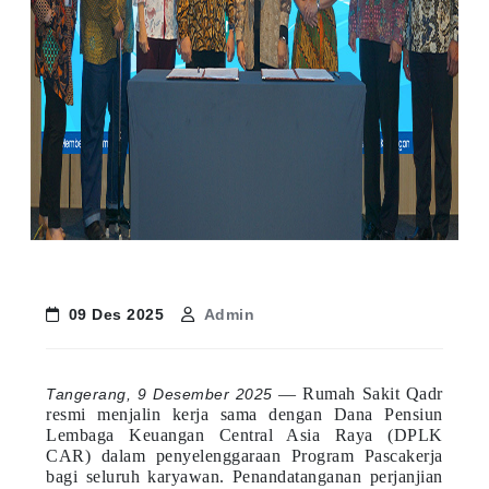
09 Des 2025
Admin
— Rumah Sakit Qadr
Tangerang, 9 Desember 2025
resmi menjalin kerja sama dengan Dana Pensiun
Lembaga Keuangan Central Asia Raya (DPLK
CAR) dalam penyelenggaraan Program Pascakerja
bagi seluruh karyawan. Penandatanganan perjanjian