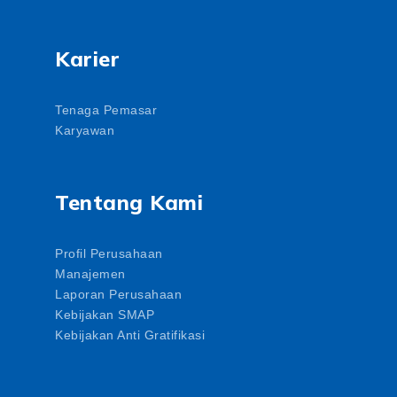
Karier
Tenaga Pemasar
Karyawan
Tentang Kami
Profil Perusahaan
Manajemen
Laporan Perusahaan
Kebijakan SMAP
Kebijakan Anti Gratifikasi