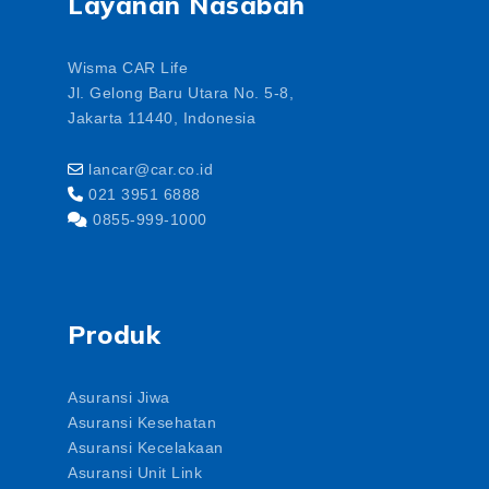
Layanan Nasabah
Wisma CAR Life
Jl. Gelong Baru Utara No. 5-8,
Jakarta 11440, Indonesia
lancar@car.co.id
021 3951 6888
0855-999-1000
Produk
Asuransi Jiwa
Asuransi Kesehatan
Asuransi Kecelakaan
Asuransi Unit Link