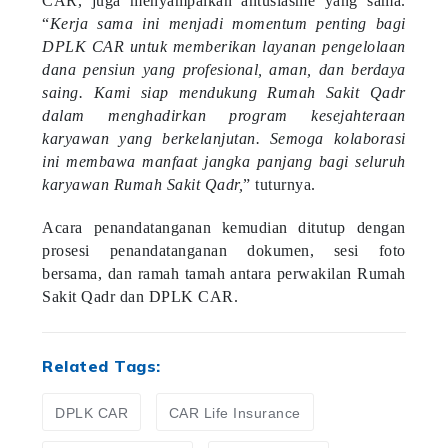
“
Kerja sama ini menjadi momentum penting bagi
DPLK CAR untuk memberikan layanan pengelolaan
dana pensiun yang profesional, aman, dan berdaya
saing. Kami siap mendukung Rumah Sakit Qadr
dalam menghadirkan program kesejahteraan
karyawan yang berkelanjutan. Semoga kolaborasi
ini membawa manfaat jangka panjang bagi seluruh
karyawan Rumah Sakit Qadr,
” tuturnya.
Acara penandatanganan kemudian ditutup dengan
prosesi penandatanganan dokumen, sesi foto
bersama, dan ramah tamah antara perwakilan Rumah
Sakit Qadr dan DPLK CAR.
Related Tags:
DPLK CAR
CAR Life Insurance