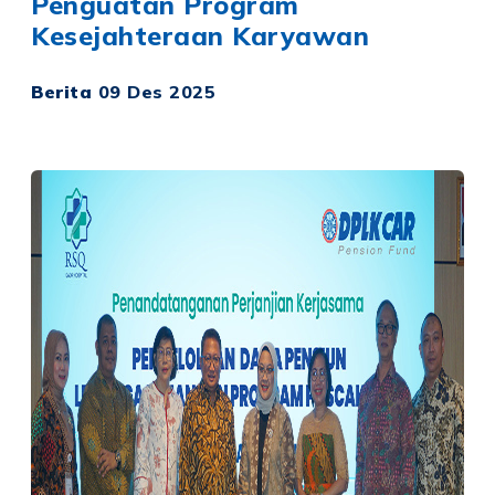
Penguatan Program
Kesejahteraan Karyawan
Berita
09 Des 2025