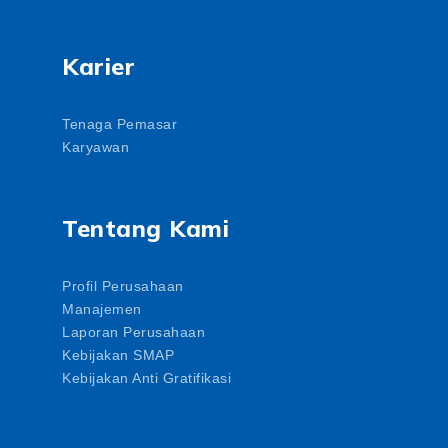
Karier
Tenaga Pemasar
Karyawan
Tentang Kami
Profil Perusahaan
Manajemen
Laporan Perusahaan
Kebijakan SMAP
Kebijakan Anti Gratifikasi