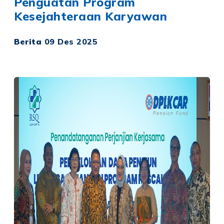
Penguatan Program
Kesejahteraan Karyawan
Berita
09 Des 2025