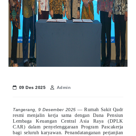
09 Des 2025
Admin
— Rumah Sakit Qadr
Tangerang, 9 Desember 2025
resmi menjalin kerja sama dengan Dana Pensiun
Lembaga Keuangan Central Asia Raya (DPLK
CAR) dalam penyelenggaraan Program Pascakerja
bagi seluruh karyawan. Penandatanganan perjanjian