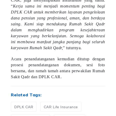
“
Kerja sama ini menjadi momentum penting bagi
DPLK CAR untuk memberikan layanan pengelolaan
dana pensiun yang profesional, aman, dan berdaya
saing. Kami siap mendukung Rumah Sakit Qadr
dalam menghadirkan program kesejahteraan
karyawan yang berkelanjutan. Semoga kolaborasi
ini membawa manfaat jangka panjang bagi seluruh
karyawan Rumah Sakit Qadr,
” tuturnya.
Acara penandatanganan kemudian ditutup dengan
prosesi penandatanganan dokumen, sesi foto
bersama, dan ramah tamah antara perwakilan Rumah
Sakit Qadr dan DPLK CAR.
Related Tags:
DPLK CAR
CAR Life Insurance