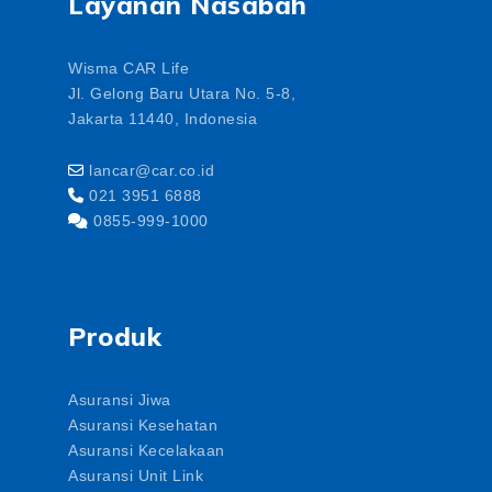
Layanan Nasabah
Wisma CAR Life
Jl. Gelong Baru Utara No. 5-8,
Jakarta 11440, Indonesia
lancar@car.co.id
021 3951 6888
0855-999-1000
Produk
Asuransi Jiwa
Asuransi Kesehatan
Asuransi Kecelakaan
Asuransi Unit Link