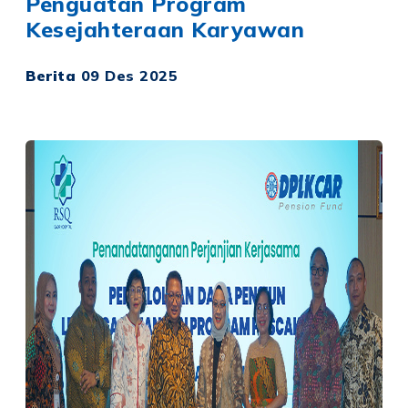
Penguatan Program
Kesejahteraan Karyawan
Berita
09 Des 2025