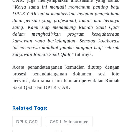
“
Kerja sama ini menjadi momentum penting bagi
DPLK CAR untuk memberikan layanan pengelolaan
dana pensiun yang profesional, aman, dan berdaya
saing. Kami siap mendukung Rumah Sakit Qadr
dalam menghadirkan program kesejahteraan
karyawan yang berkelanjutan. Semoga kolaborasi
ini membawa manfaat jangka panjang bagi seluruh
karyawan Rumah Sakit Qadr,
” tuturnya.
Acara penandatanganan kemudian ditutup dengan
prosesi penandatanganan dokumen, sesi foto
bersama, dan ramah tamah antara perwakilan Rumah
Sakit Qadr dan DPLK CAR.
Related Tags:
DPLK CAR
CAR Life Insurance