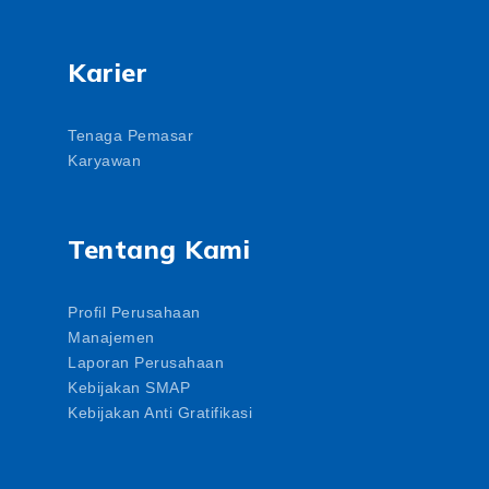
Karier
Tenaga Pemasar
Karyawan
Tentang Kami
Profil Perusahaan
Manajemen
Laporan Perusahaan
Kebijakan SMAP
Kebijakan Anti Gratifikasi