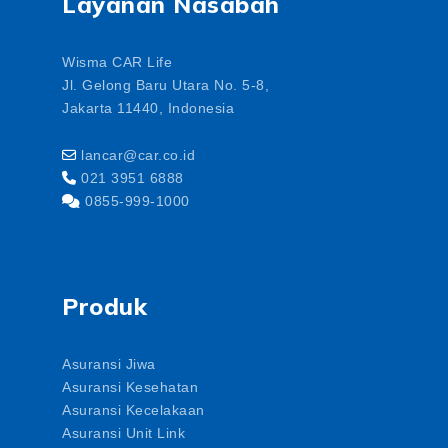
Layanan Nasabah
Wisma CAR Life
Jl. Gelong Baru Utara No. 5-8,
Jakarta 11440, Indonesia
lancar@car.co.id
021 3951 6888
0855-999-1000
Produk
Asuransi Jiwa
Asuransi Kesehatan
Asuransi Kecelakaan
Asuransi Unit Link