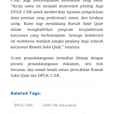
“
Kerja sama ini menjadi momentum penting bagi
DPLK CAR untuk memberikan layanan pengelolaan
dana pensiun yang profesional, aman, dan berdaya
saing. Kami siap mendukung Rumah Sakit Qadr
dalam menghadirkan program kesejahteraan
karyawan yang berkelanjutan. Semoga kolaborasi
ini membawa manfaat jangka panjang bagi seluruh
karyawan Rumah Sakit Qadr,
” tuturnya.
Acara penandatanganan kemudian ditutup dengan
prosesi penandatanganan dokumen, sesi foto
bersama, dan ramah tamah antara perwakilan Rumah
Sakit Qadr dan DPLK CAR.
Related Tags:
DPLK CAR
CAR Life Insurance