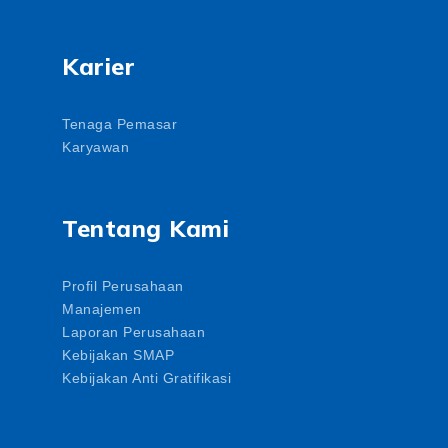
Karier
Tenaga Pemasar
Karyawan
Tentang Kami
Profil Perusahaan
Manajemen
Laporan Perusahaan
Kebijakan SMAP
Kebijakan Anti Gratifikasi