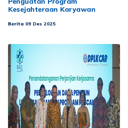
Penguatan Program
Kesejahteraan Karyawan
Berita
09 Des 2025