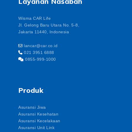
Layanan Nasabah
Wisma CAR Life
Jl. Gelong Baru Utara No. 5-8,
Jakarta 11440, Indonesia
lancar@car.co.id
021 3951 6888
0855-999-1000
Produk
Asuransi Jiwa
Asuransi Kesehatan
Asuransi Kecelakaan
Asuransi Unit Link