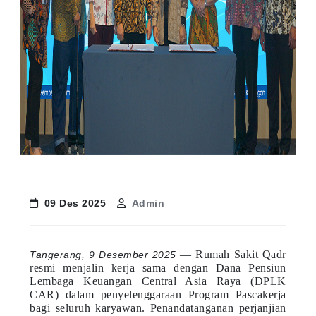
09 Des 2025
Admin
— Rumah Sakit Qadr
Tangerang, 9 Desember 2025
resmi menjalin kerja sama dengan Dana Pensiun
Lembaga Keuangan Central Asia Raya (DPLK
CAR) dalam penyelenggaraan Program Pascakerja
bagi seluruh karyawan. Penandatanganan perjanjian