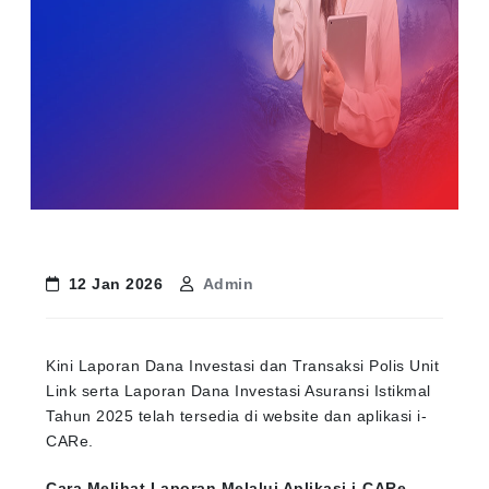
12 Jan 2026
Admin
Kini Laporan Dana Investasi dan Transaksi Polis Unit
Link serta Laporan Dana Investasi Asuransi Istikmal
Tahun 2025 telah tersedia di website dan aplikasi i-
CARe.
Cara Melihat Laporan Melalui Aplikasi i-CARe