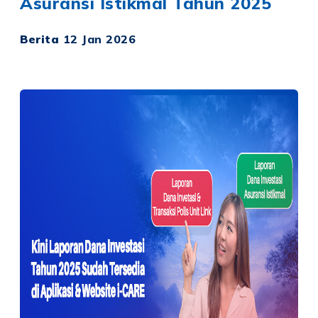
Asuransi Istikmal Tahun 2025
Berita
12 Jan 2026