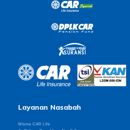
Layanan Nasabah
Wisma CAR Life