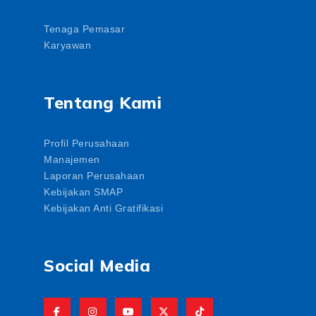
Tenaga Pemasar
Karyawan
Tentang Kami
Profil Perusahaan
Manajemen
Laporan Perusahaan
Kebijakan SMAP
Kebijakan Anti Gratifikasi
Social Media