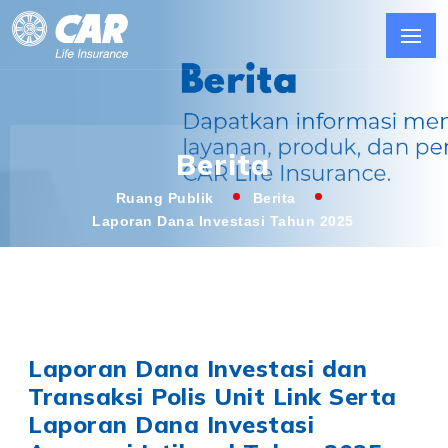
Berita
Ruang Publik
Berita
Laporan Dana Investasi Tahun 2025
Laporan Dana Investasi dan
Transaksi Polis Unit Link Serta
Laporan Dana Investasi