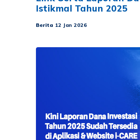
Istikmal Tahun 2025
Berita
12 Jan 2026