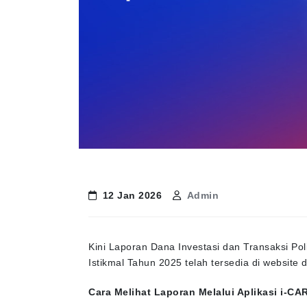
12 Jan 2026
Admin
Kini Laporan Dana Investasi dan Transaksi Pol
Istikmal Tahun 2025 telah tersedia di website 
Cara Melihat Laporan Melalui Aplikasi i-CA