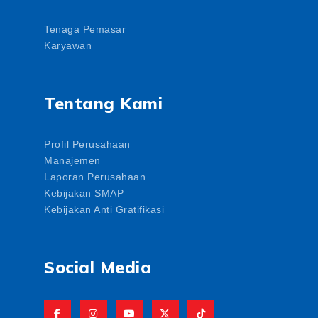
Tenaga Pemasar
Karyawan
Tentang Kami
Profil Perusahaan
Manajemen
Laporan Perusahaan
Kebijakan SMAP
Kebijakan Anti Gratifikasi
Social Media