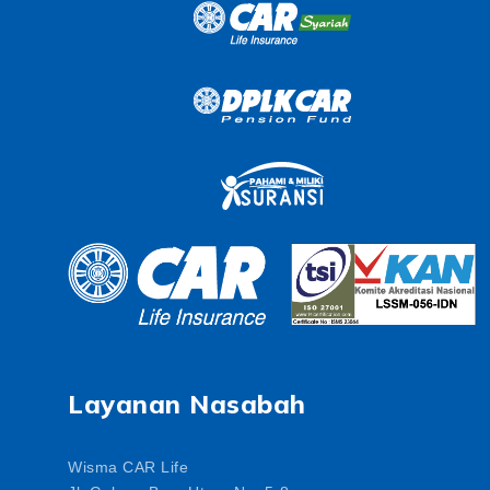
Layanan Nasabah
Wisma CAR Life