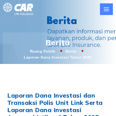
Berita
Ruang Publik
Berita
Laporan Dana Investasi Tahun 2025
Laporan Dana Investasi dan
Transaksi Polis Unit Link Serta
Laporan Dana Investasi