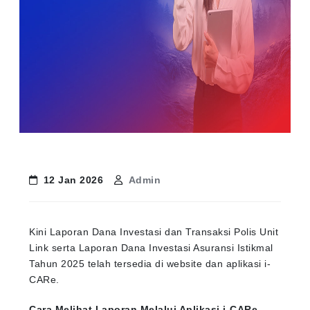
12 Jan 2026
Admin
Kini Laporan Dana Investasi dan Transaksi Polis Unit
Link serta Laporan Dana Investasi Asuransi Istikmal
Tahun 2025 telah tersedia di website dan aplikasi i-
CARe.
Cara Melihat Laporan Melalui Aplikasi i-CARe