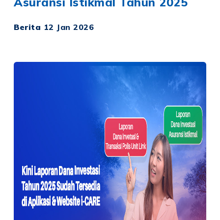
Asuransi Istikmal Tahun 2025
Berita
12 Jan 2026