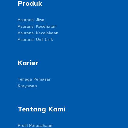
Produk
Asuransi Jiwa
Asuransi Kesehatan
Asuransi Kecelakaan
Asuransi Unit Link
Karier
Tenaga Pemasar
Karyawan
Tentang Kami
Profil Perusahaan