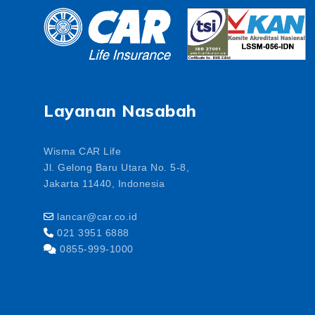
Layanan Nasabah
Wisma CAR Life
Jl. Gelong Baru Utara No. 5-8,
Jakarta 11440, Indonesia
lancar@car.co.id
021 3951 6888
0855-999-1000