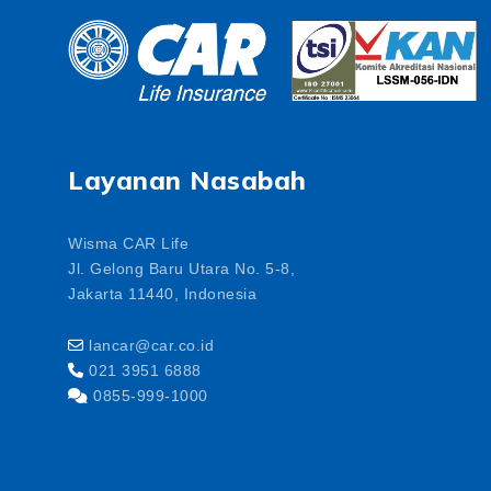
Layanan Nasabah
Wisma CAR Life
Jl. Gelong Baru Utara No. 5-8,
Jakarta 11440, Indonesia
lancar@car.co.id
021 3951 6888
0855-999-1000