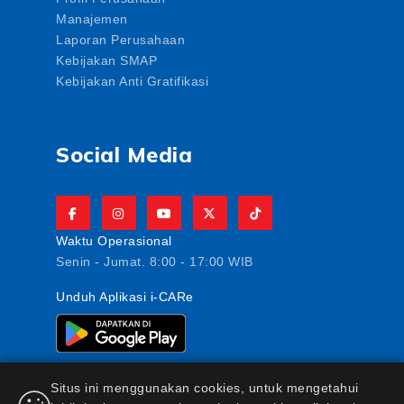
Manajemen
Laporan Perusahaan
Kebijakan SMAP
Kebijakan Anti Gratifikasi
Social Media
Waktu Operasional
Senin - Jumat. 8:00 - 17:00 WIB
Unduh Aplikasi i-CARe
Situs ini menggunakan cookies, untuk mengetahui