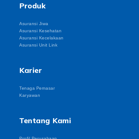
Produk
Asuransi Jiwa
Asuransi Kesehatan
Asuransi Kecelakaan
Asuransi Unit Link
Karier
Tenaga Pemasar
Karyawan
Tentang Kami
Profil Perusahaan