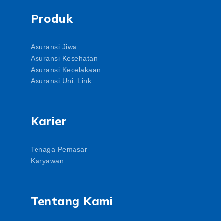
Produk
Asuransi Jiwa
Asuransi Kesehatan
Asuransi Kecelakaan
Asuransi Unit Link
Karier
Tenaga Pemasar
Karyawan
Tentang Kami