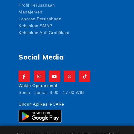
Profil Perusahaan
Manajemen
Laporan Perusahaan
Kebijakan SMAP
Kebijakan Anti Gratifikasi
Social Media
Waktu Operasional
Senin - Jumat. 8:00 - 17:00 WIB
Unduh Aplikasi i-CARe