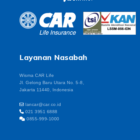
Layanan Nasabah
Wisma CAR Life
Jl. Gelong Baru Utara No. 5-8,
Jakarta 11440, Indonesia
lancar@car.co.id
021 3951 6888
0855-999-1000