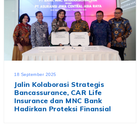
18 September 2025
Jalin Kolaborasi Strategis
Bancassurance, CAR Life
Insurance dan MNC Bank
Hadirkan Proteksi Finansial