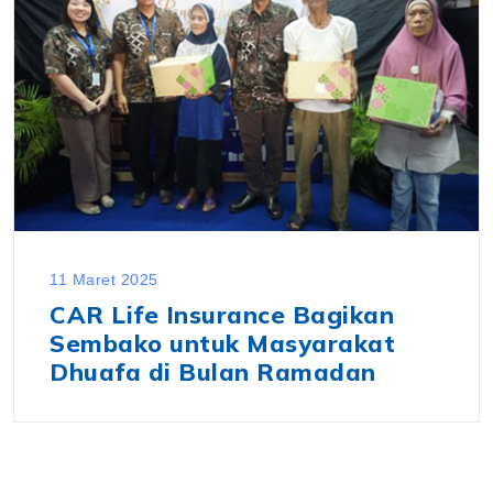
11 Maret 2025
CAR Life Insurance Bagikan
Sembako untuk Masyarakat
Dhuafa di Bulan Ramadan