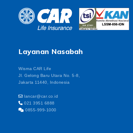
Layanan Nasabah
Wisma CAR Life
Jl. Gelong Baru Utara No. 5-8,
Jakarta 11440, Indonesia
lancar@car.co.id
021 3951 6888
0855-999-1000