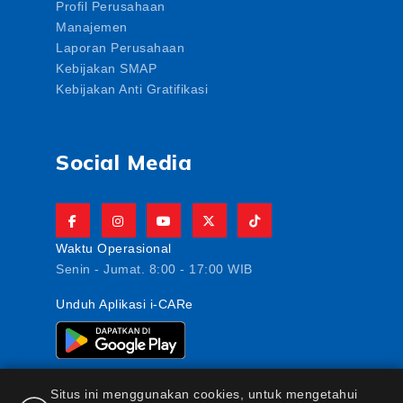
Profil Perusahaan
Manajemen
Laporan Perusahaan
Kebijakan SMAP
Kebijakan Anti Gratifikasi
Social Media
Waktu Operasional
Senin - Jumat. 8:00 - 17:00 WIB
Unduh Aplikasi i-CARe
Situs ini menggunakan cookies, untuk mengetahui