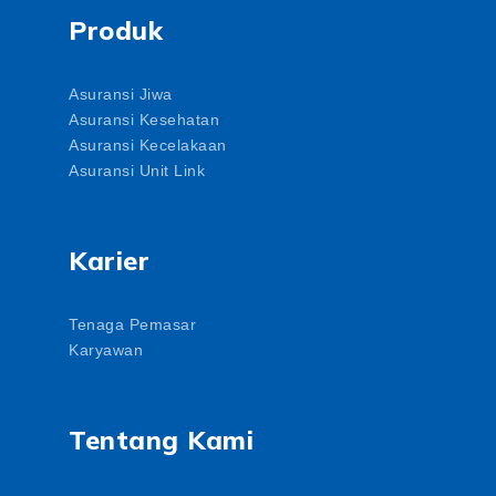
Produk
Asuransi Jiwa
Asuransi Kesehatan
Asuransi Kecelakaan
Asuransi Unit Link
Karier
Tenaga Pemasar
Karyawan
Tentang Kami