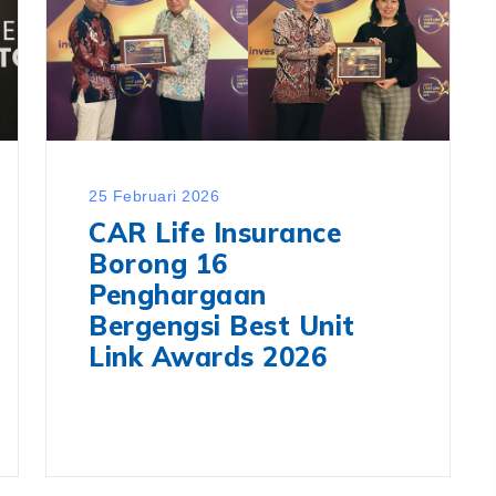
25 Februari 2026
CAR Life Insurance
Borong 16
Penghargaan
Bergengsi Best Unit
Link Awards 2026