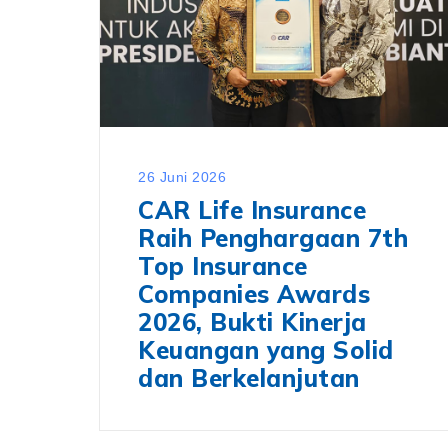
26 Juni 2026
CAR Life Insurance
Raih Penghargaan 7th
Top Insurance
Companies Awards
2026, Bukti Kinerja
Keuangan yang Solid
dan Berkelanjutan