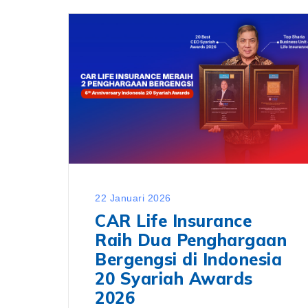
22 Januari 2026
CAR Life Insurance
Raih Dua Penghargaan
Bergengsi di Indonesia
20 Syariah Awards
2026