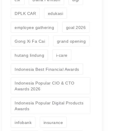
DPLK CAR
edukasi
employee gathering
goal 2026
Gong Xi Fa Cai
grand opening
hutang lindung
i-care
Indonesia Best Financial Awards
Indonesia Popular CIO & CTO
Awards 2026
Indonesia Popular Digital Products
Awards
infobank
insurance