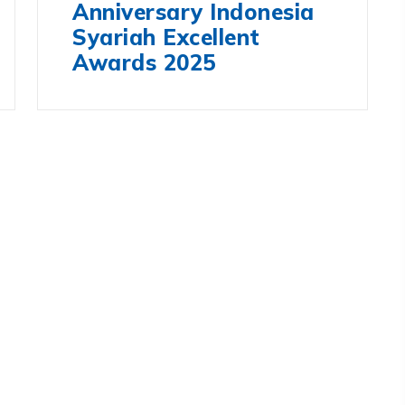
Anniversary Indonesia
Syariah Excellent
Awards 2025