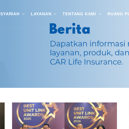
SYARIAH
LAYANAN
TENTANG KAMI
RUANG P