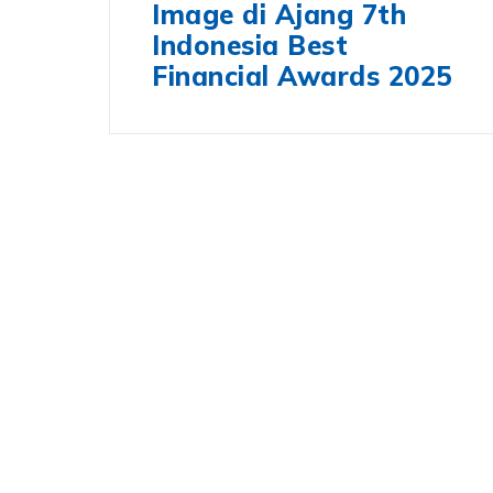
Image di Ajang 7th
Indonesia Best
Financial Awards 2025