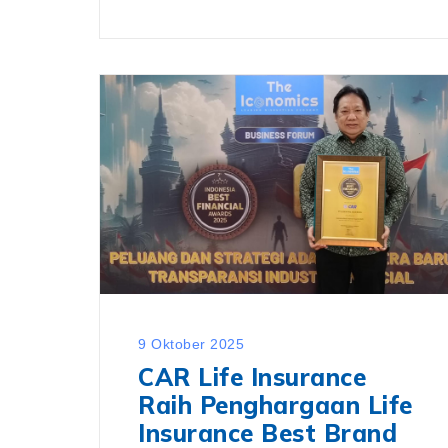
9 Oktober 2025
CAR Life Insurance
Raih Penghargaan Life
Insurance Best Brand