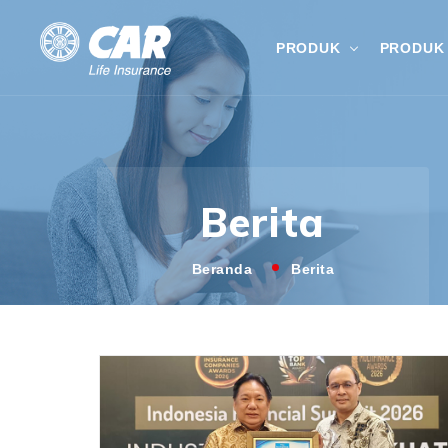
PRODUK
PRODUK 
Berita
Beranda
Berita