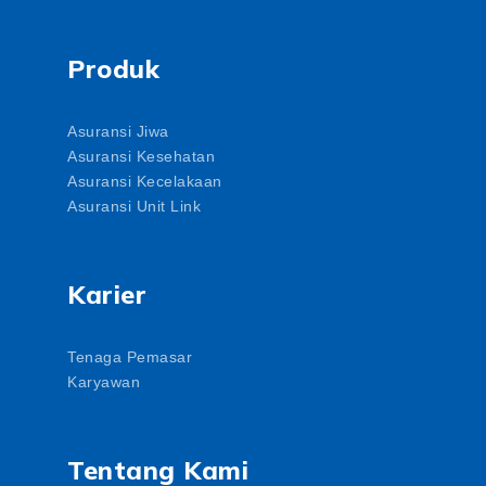
Produk
Asuransi Jiwa
Asuransi Kesehatan
Asuransi Kecelakaan
Asuransi Unit Link
Karier
Tenaga Pemasar
Karyawan
Tentang Kami