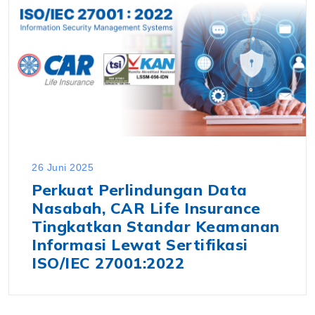
26 Juni 2025
Perkuat Perlindungan Data
Nasabah, CAR Life Insurance
Tingkatkan Standar Keamanan
Informasi Lewat Sertifikasi
ISO/IEC 27001:2022