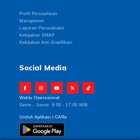
Profil Perusahaan
Manajemen
Laporan Perusahaan
Kebijakan SMAP
Kebijakan Anti Gratifikasi
Social Media
Waktu Operasional
Senin - Jumat. 8:00 - 17:00 WIB
Unduh Aplikasi i-CARe