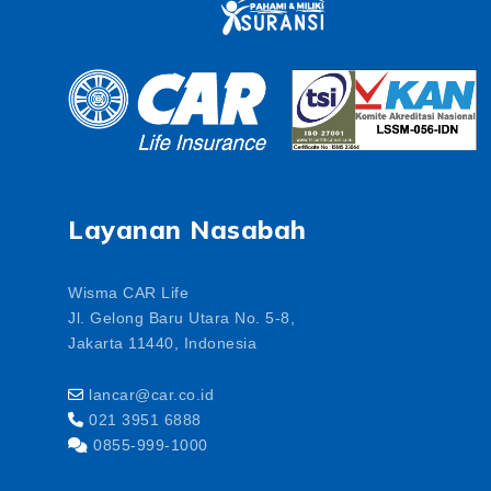
Layanan Nasabah
Wisma CAR Life
Jl. Gelong Baru Utara No. 5-8,
Jakarta 11440, Indonesia
lancar@car.co.id
021 3951 6888
0855-999-1000