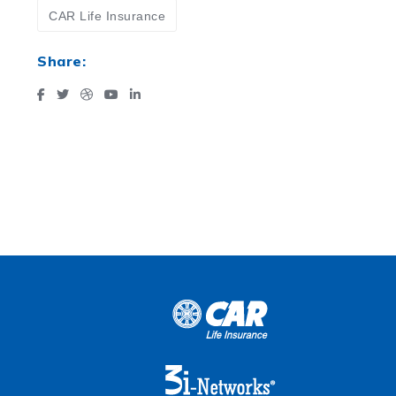
CAR Life Insurance
Share: