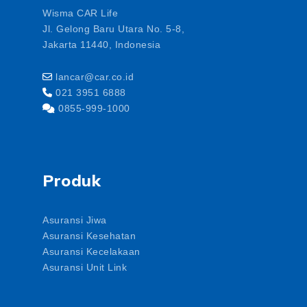
Wisma CAR Life
Jl. Gelong Baru Utara No. 5-8,
Jakarta 11440, Indonesia
lancar@car.co.id
021 3951 6888
0855-999-1000
Produk
Asuransi Jiwa
Asuransi Kesehatan
Asuransi Kecelakaan
Asuransi Unit Link