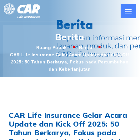
Berita
Ruang Publik
Berita
CAR Life Insurance Gelar Acara Update dan Kick Off
2025: 50 Tahun Berkarya, Fokus pada Pertumbuhan
dan Keberlanjutan
CAR Life Insurance Gelar Acara
Update dan Kick Off 2025: 50
Tahun Berkarya, Fokus pada