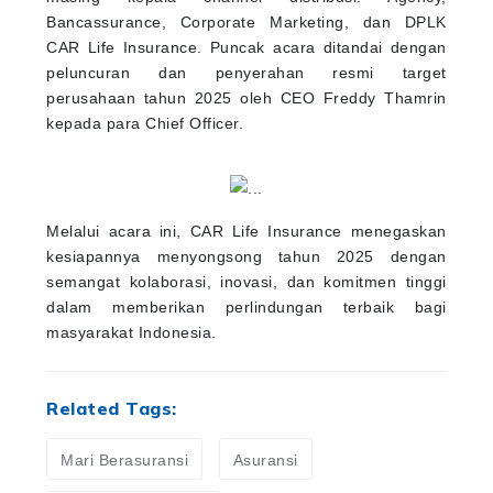
Bancassurance, Corporate Marketing, dan DPLK
CAR Life Insurance. Puncak acara ditandai dengan
peluncuran dan penyerahan resmi target
perusahaan tahun 2025 oleh CEO Freddy Thamrin
kepada para Chief Officer.
Melalui acara ini, CAR Life Insurance menegaskan
kesiapannya menyongsong tahun 2025 dengan
semangat kolaborasi, inovasi, dan komitmen tinggi
dalam memberikan perlindungan terbaik bagi
masyarakat Indonesia.
Related Tags:
Mari Berasuransi
Asuransi