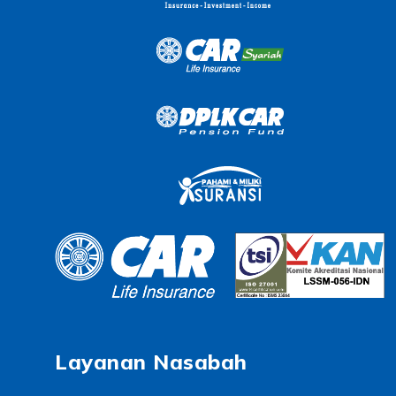
Layanan Nasabah