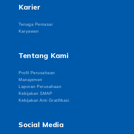
Karier
Tenaga Pemasar
Karyawan
Tentang Kami
Profil Perusahaan
Manajemen
Laporan Perusahaan
Kebijakan SMAP
Kebijakan Anti Gratifikasi
Social Media