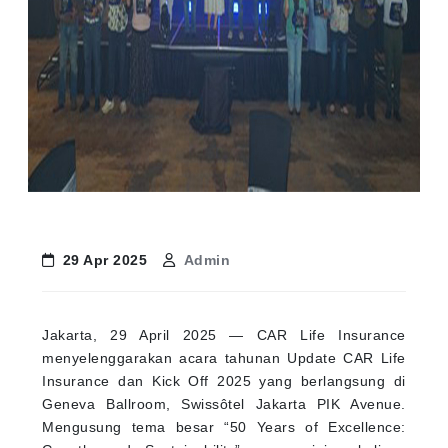
29 Apr 2025
Admin
Jakarta, 29 April 2025 — CAR Life Insurance
menyelenggarakan acara tahunan Update CAR Life
Insurance dan Kick Off 2025 yang berlangsung di
Geneva Ballroom, Swissôtel Jakarta PIK Avenue.
Mengusung tema besar “50 Years of Excellence: