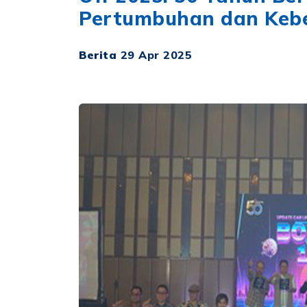
Pertumbuhan dan Kebe
Berita
29 Apr 2025