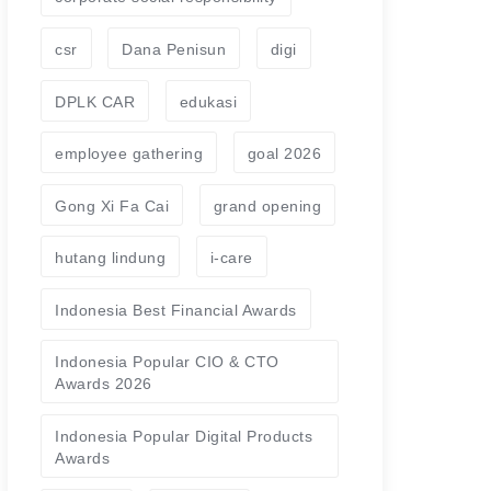
csr
Dana Penisun
digi
DPLK CAR
edukasi
employee gathering
goal 2026
Gong Xi Fa Cai
grand opening
hutang lindung
i-care
Indonesia Best Financial Awards
Indonesia Popular CIO & CTO
Awards 2026
Indonesia Popular Digital Products
Awards