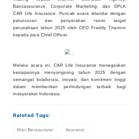
Bancassurance, Corporate Marketing, dan DPLK
CAR Life Insurance. Puncak acara ditandai dengan
peluncuran dan penyerahan resmi target
perusahaan tahun 2025 oleh CEO Freddy Thamrin
kepada para Chief Officer.
Melalui acara ini, CAR Life Insurance menegaskan
kesiapannya menyongsong tahun 2025 dengan
semangat kolaborasi, inovasi, dan komitmen tinggi
dalam memberikan perlindungan terbaik bagi
masyarakat Indonesia.
Related Tags:
Mari Berasuransi
Asuransi