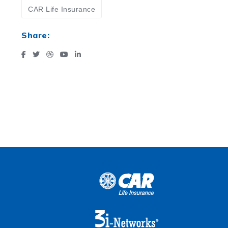
CAR Life Insurance
Share: