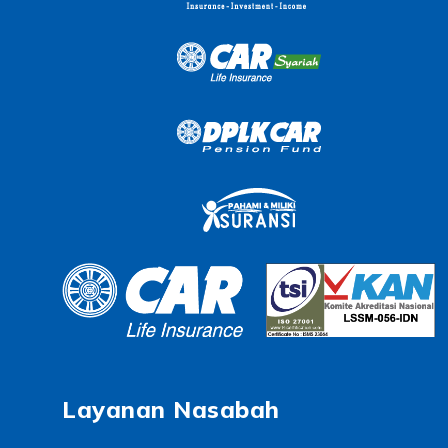
Layanan Nasabah