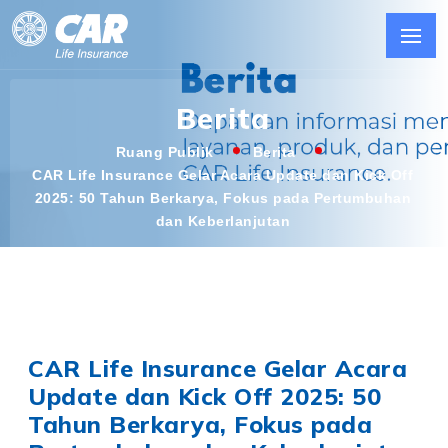
Berita
Ruang Publik
Berita
CAR Life Insurance Gelar Acara Update dan Kick Off
2025: 50 Tahun Berkarya, Fokus pada Pertumbuhan
dan Keberlanjutan
CAR Life Insurance Gelar Acara
Update dan Kick Off 2025: 50
Tahun Berkarya, Fokus pada