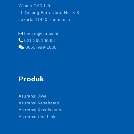
Wisma CAR Life
Jl. Gelong Baru Utara No. 5-8,
Jakarta 11440, Indonesia
lancar@car.co.id
021 3951 6888
0855-999-1000
Produk
Asuransi Jiwa
Asuransi Kesehatan
Asuransi Kecelakaan
Asuransi Unit Link