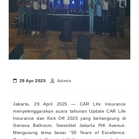
29 Apr 2025
Admin
Jakarta, 29 April 2025 — CAR Life Insurance
menyelenggarakan acara tahunan Update CAR Life
Insurance dan Kick Off 2025 yang berlangsung di
Geneva Ballroom, Swissôtel Jakarta PIK Avenue.
Mengusung tema besar “50 Years of Excellence: