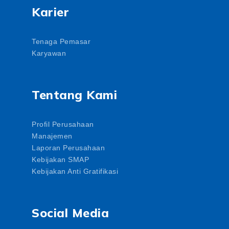
Karier
Tenaga Pemasar
Karyawan
Tentang Kami
Profil Perusahaan
Manajemen
Laporan Perusahaan
Kebijakan SMAP
Kebijakan Anti Gratifikasi
Social Media