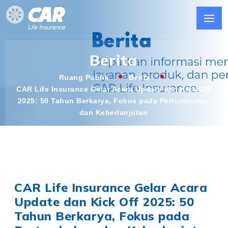
Berita
Ruang Publik
Berita
CAR Life Insurance Gelar Acara Update dan Kick Off
2025: 50 Tahun Berkarya, Fokus pada Pertumbuhan
dan Keberlanjutan
CAR Life Insurance Gelar Acara
Update dan Kick Off 2025: 50
Tahun Berkarya, Fokus pada