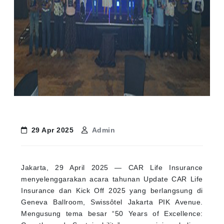
29 Apr 2025
Admin
Jakarta, 29 April 2025 — CAR Life Insurance
menyelenggarakan acara tahunan Update CAR Life
Insurance dan Kick Off 2025 yang berlangsung di
Geneva Ballroom, Swissôtel Jakarta PIK Avenue.
Mengusung tema besar “50 Years of Excellence: