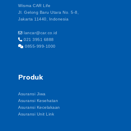
Wisma CAR Life
Jl. Gelong Baru Utara No. 5-8,
Jakarta 11440, Indonesia
lancar@car.co.id
021 3951 6888
0855-999-1000
Produk
Asuransi Jiwa
Asuransi Kesehatan
Asuransi Kecelakaan
Asuransi Unit Link