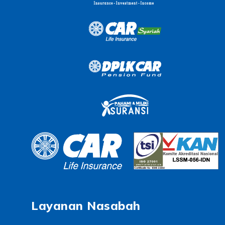
Layanan Nasabah