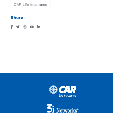
CAR Life Insurance
Share: