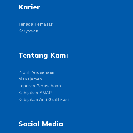
Karier
Tenaga Pemasar
Karyawan
Tentang Kami
Profil Perusahaan
Manajemen
Laporan Perusahaan
Kebijakan SMAP
Kebijakan Anti Gratifikasi
Social Media