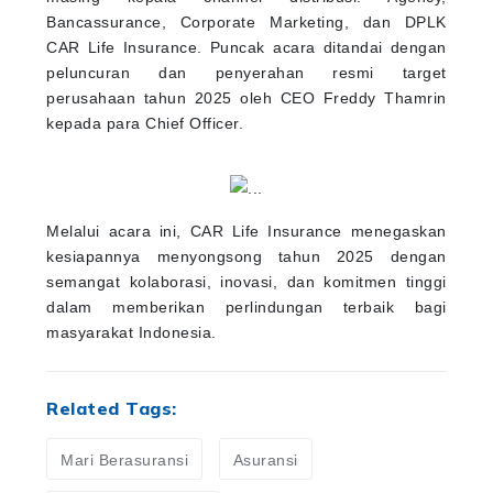
Bancassurance, Corporate Marketing, dan DPLK
CAR Life Insurance. Puncak acara ditandai dengan
peluncuran dan penyerahan resmi target
perusahaan tahun 2025 oleh CEO Freddy Thamrin
kepada para Chief Officer.
Melalui acara ini, CAR Life Insurance menegaskan
kesiapannya menyongsong tahun 2025 dengan
semangat kolaborasi, inovasi, dan komitmen tinggi
dalam memberikan perlindungan terbaik bagi
masyarakat Indonesia.
Related Tags:
Mari Berasuransi
Asuransi