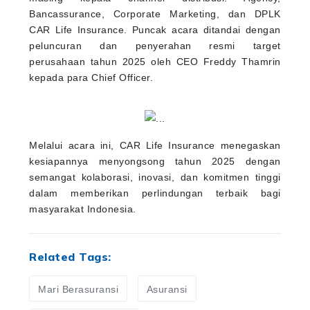
Bancassurance, Corporate Marketing, dan DPLK
CAR Life Insurance. Puncak acara ditandai dengan
peluncuran dan penyerahan resmi target
perusahaan tahun 2025 oleh CEO Freddy Thamrin
kepada para Chief Officer.
Melalui acara ini, CAR Life Insurance menegaskan
kesiapannya menyongsong tahun 2025 dengan
semangat kolaborasi, inovasi, dan komitmen tinggi
dalam memberikan perlindungan terbaik bagi
masyarakat Indonesia.
Related Tags:
Mari Berasuransi
Asuransi