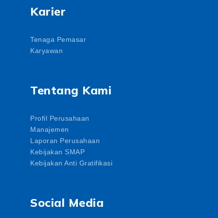
Karier
Tenaga Pemasar
Karyawan
Tentang Kami
Profil Perusahaan
Manajemen
Laporan Perusahaan
Kebijakan SMAP
Kebijakan Anti Gratifikasi
Social Media