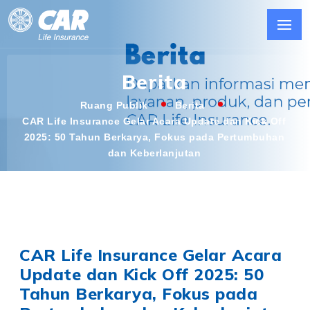
Berita
Ruang Publik
Berita
CAR Life Insurance Gelar Acara Update dan Kick Off
2025: 50 Tahun Berkarya, Fokus pada Pertumbuhan
dan Keberlanjutan
CAR Life Insurance Gelar Acara
Update dan Kick Off 2025: 50
Tahun Berkarya, Fokus pada