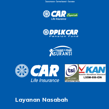
Layanan Nasabah