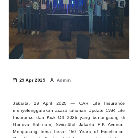
29 Apr 2025
Admin
Jakarta, 29 April 2025 — CAR Life Insurance
menyelenggarakan acara tahunan Update CAR Life
Insurance dan Kick Off 2025 yang berlangsung di
Geneva Ballroom, Swissôtel Jakarta PIK Avenue.
Mengusung tema besar “50 Years of Excellence: