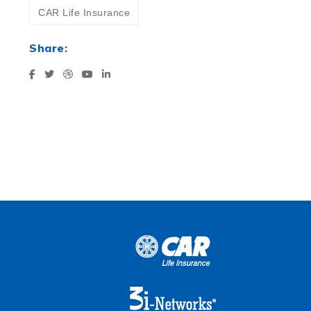
CAR Life Insurance
Share: