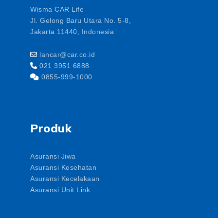
Wisma CAR Life
Jl. Gelong Baru Utara No. 5-8,
Jakarta 11440, Indonesia
lancar@car.co.id
021 3951 6888
0855-999-1000
Produk
Asuransi Jiwa
Asuransi Kesehatan
Asuransi Kecelakaan
Asuransi Unit Link