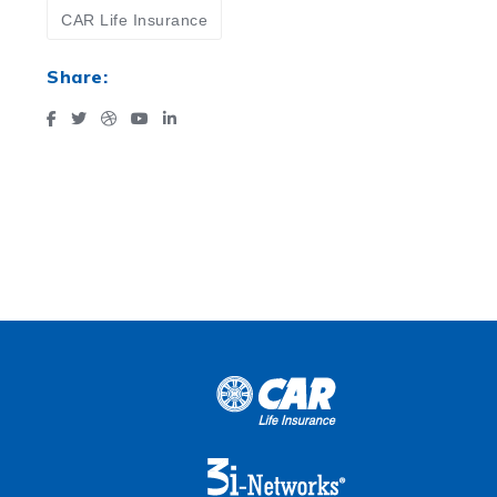
CAR Life Insurance
Share: