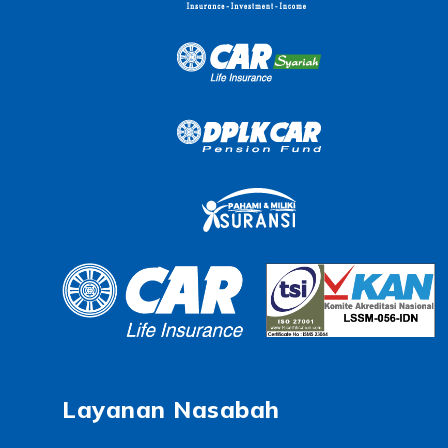
Layanan Nasabah