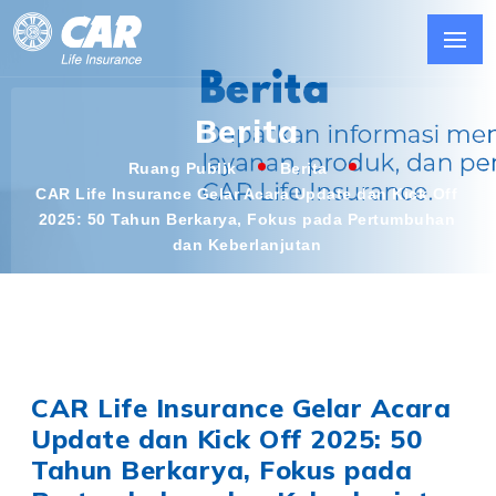
Berita
Ruang Publik
Berita
CAR Life Insurance Gelar Acara Update dan Kick Off
2025: 50 Tahun Berkarya, Fokus pada Pertumbuhan
dan Keberlanjutan
CAR Life Insurance Gelar Acara
Update dan Kick Off 2025: 50
Tahun Berkarya, Fokus pada