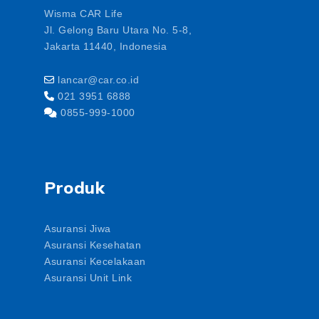
Wisma CAR Life
Jl. Gelong Baru Utara No. 5-8,
Jakarta 11440, Indonesia
lancar@car.co.id
021 3951 6888
0855-999-1000
Produk
Asuransi Jiwa
Asuransi Kesehatan
Asuransi Kecelakaan
Asuransi Unit Link