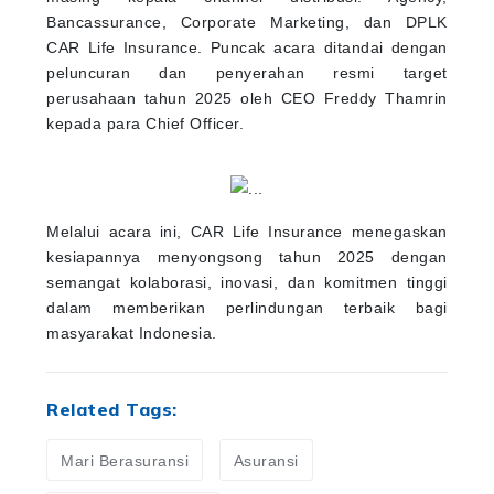
Bancassurance, Corporate Marketing, dan DPLK
CAR Life Insurance. Puncak acara ditandai dengan
peluncuran dan penyerahan resmi target
perusahaan tahun 2025 oleh CEO Freddy Thamrin
kepada para Chief Officer.
Melalui acara ini, CAR Life Insurance menegaskan
kesiapannya menyongsong tahun 2025 dengan
semangat kolaborasi, inovasi, dan komitmen tinggi
dalam memberikan perlindungan terbaik bagi
masyarakat Indonesia.
Related Tags:
Mari Berasuransi
Asuransi