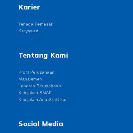
Karier
Tenaga Pemasar
Karyawan
Tentang Kami
Profil Perusahaan
Manajemen
Laporan Perusahaan
Kebijakan SMAP
Kebijakan Anti Gratifikasi
Social Media