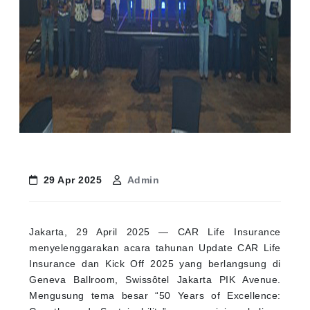
29 Apr 2025
Admin
Jakarta, 29 April 2025 — CAR Life Insurance
menyelenggarakan acara tahunan Update CAR Life
Insurance dan Kick Off 2025 yang berlangsung di
Geneva Ballroom, Swissôtel Jakarta PIK Avenue.
Mengusung tema besar “50 Years of Excellence: