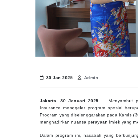
30 Jan 2025
Admin
Jakarta, 30 Januari 2025
— Menyambut per
Insurance menggelar program spesial berup
Program yang diselenggarakan pada Kamis (30
menghadirkan nuansa perayaan Imlek yang m
Dalam program ini, nasabah yang berkunjun