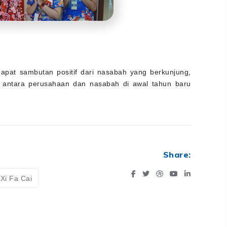
pat sambutan positif dari nasabah yang berkunjung,
 antara perusahaan dan nasabah di awal tahun baru
Share:
Xi Fa Cai