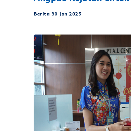
Berita
30 Jan 2025