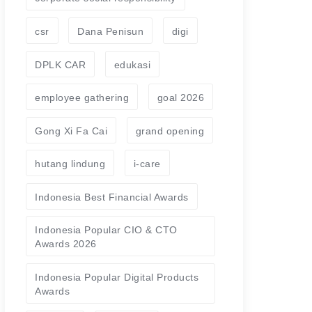
csr
Dana Penisun
digi
DPLK CAR
edukasi
employee gathering
goal 2026
Gong Xi Fa Cai
grand opening
hutang lindung
i-care
Indonesia Best Financial Awards
Indonesia Popular CIO & CTO
Awards 2026
Indonesia Popular Digital Products
Awards