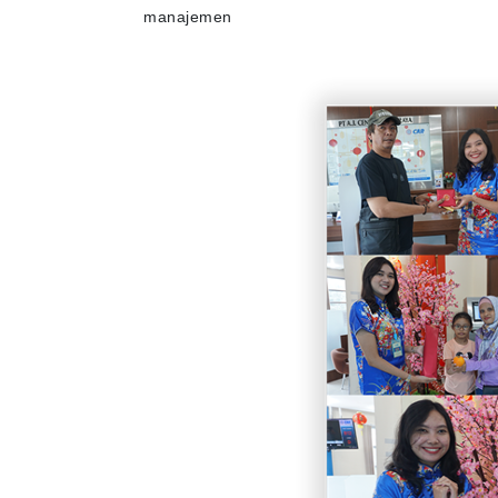
manajemen