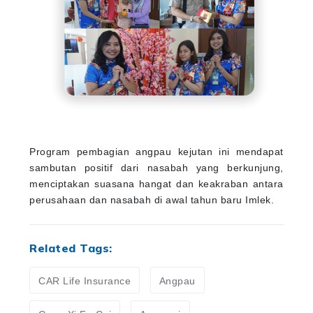
Program pembagian angpau kejutan ini mendapat
sambutan positif dari nasabah yang berkunjung,
menciptakan suasana hangat dan keakraban antara
perusahaan dan nasabah di awal tahun baru Imlek.
Related Tags:
CAR Life Insurance
Angpau