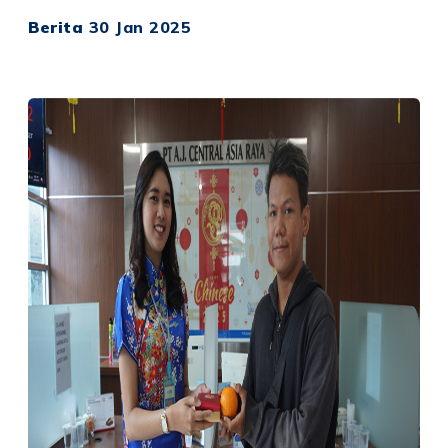
Berita
30 Jan 2025