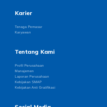
Karier
Tenaga Pemasar
Karyawan
Tentang Kami
Profil Perusahaan
Manajemen
Laporan Perusahaan
Kebijakan SMAP
Kebijakan Anti Gratifikasi
Social Media