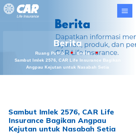
Berita
Ruang Publik
Berita
Sambut Imlek 2576, CAR Life Insurance Bagikan
Angpau Kejutan untuk Nasabah Setia
Sambut Imlek 2576, CAR Life
Insurance Bagikan Angpau
Kejutan untuk Nasabah Setia