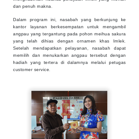
dan penuh makna.
Dalam program ini, nasabah yang berkunjung ke
kantor layanan berkesempatan untuk mengambil
angpau yang tergantung pada pohon meihua sakura
yang telah dihias dengan ornamen khas Imlek.
Setelah mendapatkan pelayanan, nasabah dapat
memilih dan menukarkan angpau tersebut dengan
hadiah yang tertera di dalamnya melalui petugas
customer service.