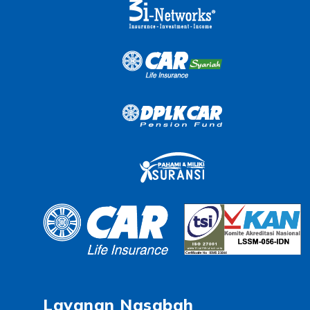
Layanan Nasabah