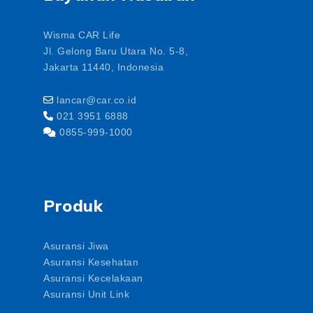
Wisma CAR Life
Jl. Gelong Baru Utara No. 5-8,
Jakarta 11440, Indonesia
lancar@car.co.id
021 3951 6888
0855-999-1000
Produk
Asuransi Jiwa
Asuransi Kesehatan
Asuransi Kecelakaan
Asuransi Unit Link