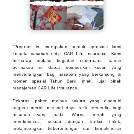
"Program ini merupakan bentuk apresiasi kami
kepada nasabah setia CAR Life Insurance. Kami
berharap melalui kegiatan sederhana namun
bermakna ini, dapat memberikan kesan yang
menyenangkan bagi nasabah yang berkunjung di
momen spesial Tahun Baru Imlek," ujar pihak
manajemen CAR Life Insurance.
Dekorasi pohon meihua sakura yang dipenuhi
angpau merah menjadi daya tarik tersendiri bagi
nasabah yang hadir. Warna merah yang
mendominasi, sesuai dengan tradisi Imlek,
melambangkan keberuntungan dan kemakmuran