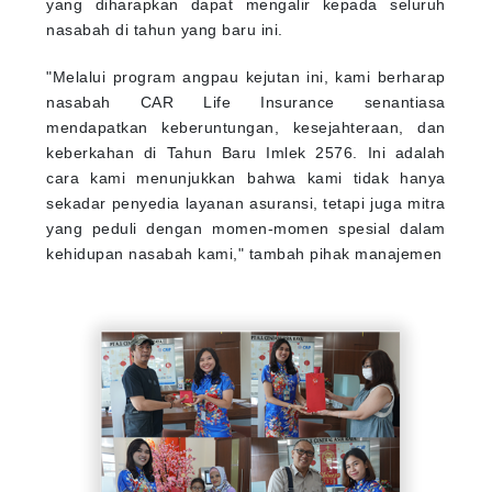
yang diharapkan dapat mengalir kepada seluruh
nasabah di tahun yang baru ini.
"Melalui program angpau kejutan ini, kami berharap
nasabah CAR Life Insurance senantiasa
mendapatkan keberuntungan, kesejahteraan, dan
keberkahan di Tahun Baru Imlek 2576. Ini adalah
cara kami menunjukkan bahwa kami tidak hanya
sekadar penyedia layanan asuransi, tetapi juga mitra
yang peduli dengan momen-momen spesial dalam
kehidupan nasabah kami," tambah pihak manajemen