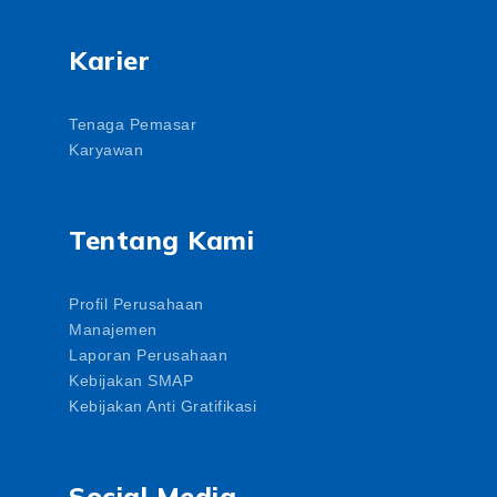
Karier
Tenaga Pemasar
Karyawan
Tentang Kami
Profil Perusahaan
Manajemen
Laporan Perusahaan
Kebijakan SMAP
Kebijakan Anti Gratifikasi
Social Media