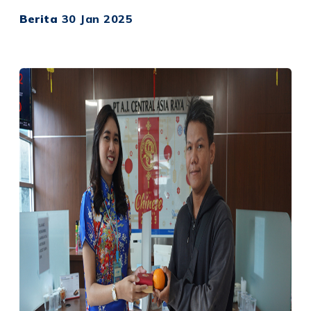
Berita
30 Jan 2025