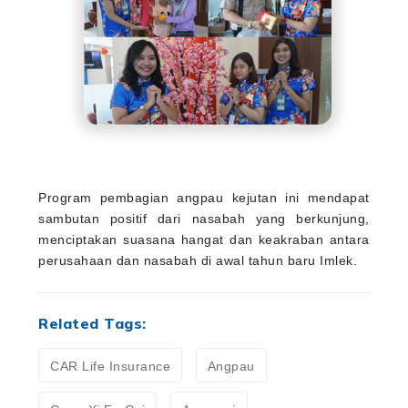
Program pembagian angpau kejutan ini mendapat
sambutan positif dari nasabah yang berkunjung,
menciptakan suasana hangat dan keakraban antara
perusahaan dan nasabah di awal tahun baru Imlek.
Related Tags:
CAR Life Insurance
Angpau