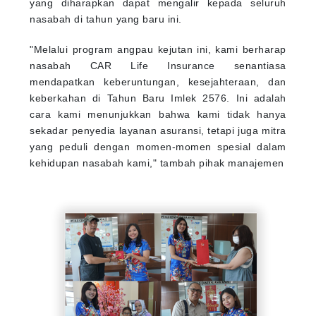
yang diharapkan dapat mengalir kepada seluruh
nasabah di tahun yang baru ini.
"Melalui program angpau kejutan ini, kami berharap
nasabah CAR Life Insurance senantiasa
mendapatkan keberuntungan, kesejahteraan, dan
keberkahan di Tahun Baru Imlek 2576. Ini adalah
cara kami menunjukkan bahwa kami tidak hanya
sekadar penyedia layanan asuransi, tetapi juga mitra
yang peduli dengan momen-momen spesial dalam
kehidupan nasabah kami," tambah pihak manajemen