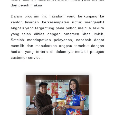
dan penuh makna.
Dalam program ini, nasabah yang berkunjung ke
kantor layanan berkesempatan untuk mengambil
angpau yang tergantung pada pohon meihua sakura
yang telah dihias dengan ornamen khas Imlek.
Setelah mendapatkan pelayanan, nasabah dapat
memilih dan menukarkan angpau tersebut dengan
hadiah yang tertera di dalamnya melalui petugas
customer service.