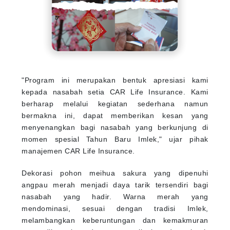
"Program ini merupakan bentuk apresiasi kami
kepada nasabah setia CAR Life Insurance. Kami
berharap melalui kegiatan sederhana namun
bermakna ini, dapat memberikan kesan yang
menyenangkan bagi nasabah yang berkunjung di
momen spesial Tahun Baru Imlek," ujar pihak
manajemen CAR Life Insurance.
Dekorasi pohon meihua sakura yang dipenuhi
angpau merah menjadi daya tarik tersendiri bagi
nasabah yang hadir. Warna merah yang
mendominasi, sesuai dengan tradisi Imlek,
melambangkan keberuntungan dan kemakmuran