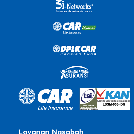
Layanan Nasabah