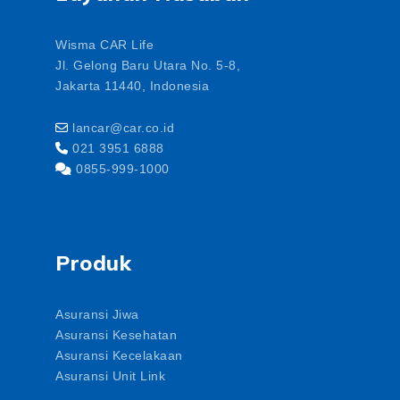
Wisma CAR Life
Jl. Gelong Baru Utara No. 5-8,
Jakarta 11440, Indonesia
lancar@car.co.id
021 3951 6888
0855-999-1000
Produk
Asuransi Jiwa
Asuransi Kesehatan
Asuransi Kecelakaan
Asuransi Unit Link