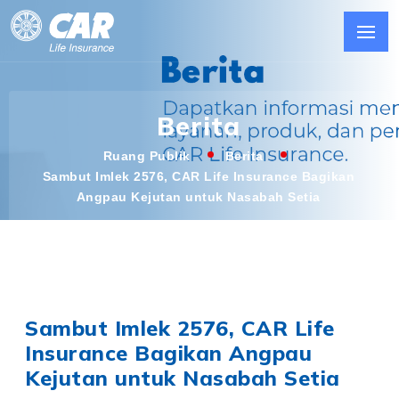
Berita
Ruang Publik
Berita
Sambut Imlek 2576, CAR Life Insurance Bagikan
Angpau Kejutan untuk Nasabah Setia
Sambut Imlek 2576, CAR Life
Insurance Bagikan Angpau
Kejutan untuk Nasabah Setia