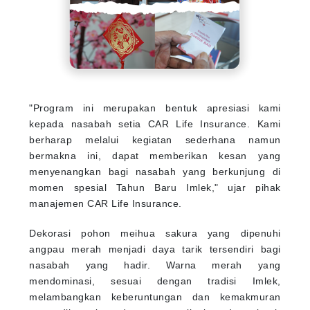
"Program ini merupakan bentuk apresiasi kami
kepada nasabah setia CAR Life Insurance. Kami
berharap melalui kegiatan sederhana namun
bermakna ini, dapat memberikan kesan yang
menyenangkan bagi nasabah yang berkunjung di
momen spesial Tahun Baru Imlek," ujar pihak
manajemen CAR Life Insurance.
Dekorasi pohon meihua sakura yang dipenuhi
angpau merah menjadi daya tarik tersendiri bagi
nasabah yang hadir. Warna merah yang
mendominasi, sesuai dengan tradisi Imlek,
melambangkan keberuntungan dan kemakmuran