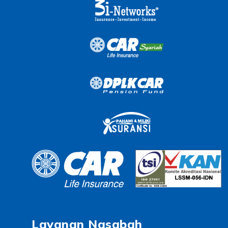
Layanan Nasabah