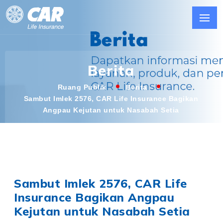
Berita
Ruang Publik
Berita
Sambut Imlek 2576, CAR Life Insurance Bagikan
Angpau Kejutan untuk Nasabah Setia
Sambut Imlek 2576, CAR Life
Insurance Bagikan Angpau
Kejutan untuk Nasabah Setia