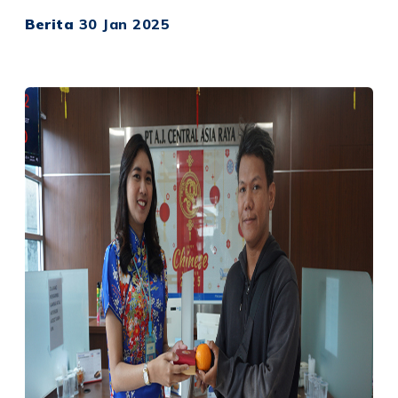
Berita
30 Jan 2025