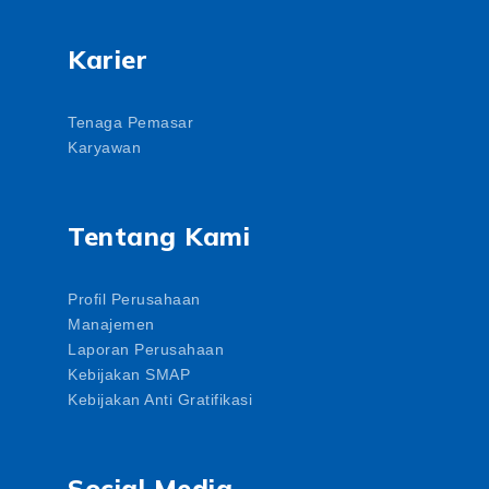
Karier
Tenaga Pemasar
Karyawan
Tentang Kami
Profil Perusahaan
Manajemen
Laporan Perusahaan
Kebijakan SMAP
Kebijakan Anti Gratifikasi
Social Media