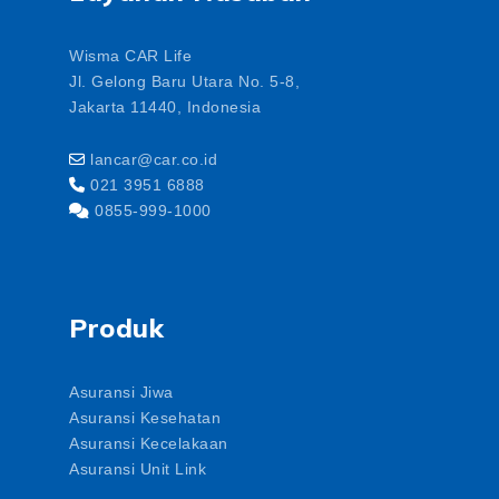
Wisma CAR Life
Jl. Gelong Baru Utara No. 5-8,
Jakarta 11440, Indonesia
lancar@car.co.id
021 3951 6888
0855-999-1000
Produk
Asuransi Jiwa
Asuransi Kesehatan
Asuransi Kecelakaan
Asuransi Unit Link