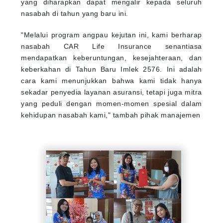
yang diharapkan dapat mengalir kepada seluruh
nasabah di tahun yang baru ini.
"Melalui program angpau kejutan ini, kami berharap
nasabah CAR Life Insurance senantiasa
mendapatkan keberuntungan, kesejahteraan, dan
keberkahan di Tahun Baru Imlek 2576. Ini adalah
cara kami menunjukkan bahwa kami tidak hanya
sekadar penyedia layanan asuransi, tetapi juga mitra
yang peduli dengan momen-momen spesial dalam
kehidupan nasabah kami," tambah pihak manajemen