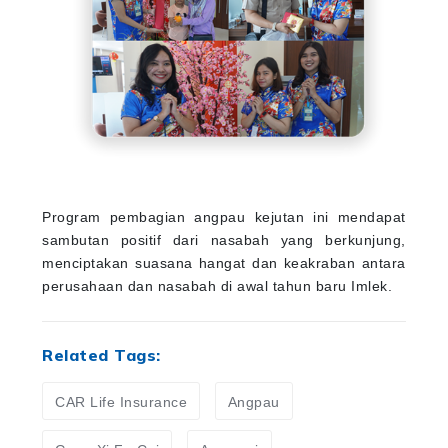
Program pembagian angpau kejutan ini mendapat
sambutan positif dari nasabah yang berkunjung,
menciptakan suasana hangat dan keakraban antara
perusahaan dan nasabah di awal tahun baru Imlek.
Related Tags:
CAR Life Insurance
Angpau