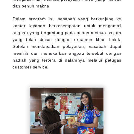
dan penuh makna.
Dalam program ini, nasabah yang berkunjung ke
kantor layanan berkesempatan untuk mengambil
angpau yang tergantung pada pohon meihua sakura
yang telah dihias dengan ornamen khas Imlek.
Setelah mendapatkan pelayanan, nasabah dapat
memilih dan menukarkan angpau tersebut dengan
hadiah yang tertera di dalamnya melalui petugas
customer service.