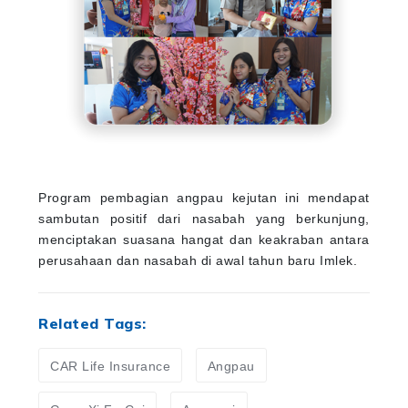
Program pembagian angpau kejutan ini mendapat
sambutan positif dari nasabah yang berkunjung,
menciptakan suasana hangat dan keakraban antara
perusahaan dan nasabah di awal tahun baru Imlek.
Related Tags:
CAR Life Insurance
Angpau