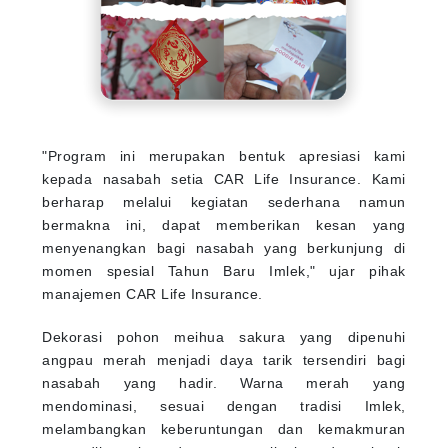
"Program ini merupakan bentuk apresiasi kami
kepada nasabah setia CAR Life Insurance. Kami
berharap melalui kegiatan sederhana namun
bermakna ini, dapat memberikan kesan yang
menyenangkan bagi nasabah yang berkunjung di
momen spesial Tahun Baru Imlek," ujar pihak
manajemen CAR Life Insurance.
Dekorasi pohon meihua sakura yang dipenuhi
angpau merah menjadi daya tarik tersendiri bagi
nasabah yang hadir. Warna merah yang
mendominasi, sesuai dengan tradisi Imlek,
melambangkan keberuntungan dan kemakmuran