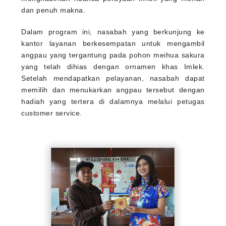
dan penuh makna.
Dalam program ini, nasabah yang berkunjung ke
kantor layanan berkesempatan untuk mengambil
angpau yang tergantung pada pohon meihua sakura
yang telah dihias dengan ornamen khas Imlek.
Setelah mendapatkan pelayanan, nasabah dapat
memilih dan menukarkan angpau tersebut dengan
hadiah yang tertera di dalamnya melalui petugas
customer service.