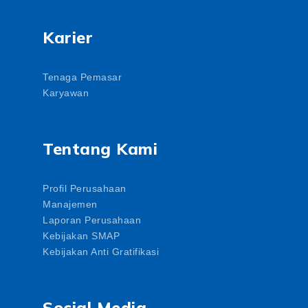
Karier
Tenaga Pemasar
Karyawan
Tentang Kami
Profil Perusahaan
Manajemen
Laporan Perusahaan
Kebijakan SMAP
Kebijakan Anti Gratifikasi
Social Media