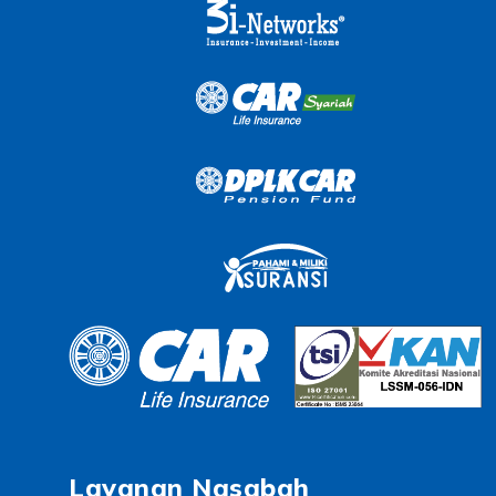
Layanan Nasabah