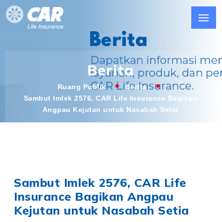
Berita
Ruang Publik
Berita
Sambut Imlek 2576, CAR Life Insurance Bagikan
Angpau Kejutan untuk Nasabah Setia
Sambut Imlek 2576, CAR Life
Insurance Bagikan Angpau
Kejutan untuk Nasabah Setia