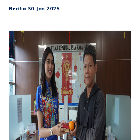
Berita
30 Jan 2025