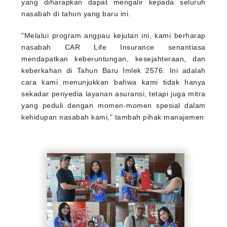
yang diharapkan dapat mengalir kepada seluruh
nasabah di tahun yang baru ini.
"Melalui program angpau kejutan ini, kami berharap
nasabah CAR Life Insurance senantiasa
mendapatkan keberuntungan, kesejahteraan, dan
keberkahan di Tahun Baru Imlek 2576. Ini adalah
cara kami menunjukkan bahwa kami tidak hanya
sekadar penyedia layanan asuransi, tetapi juga mitra
yang peduli dengan momen-momen spesial dalam
kehidupan nasabah kami," tambah pihak manajemen