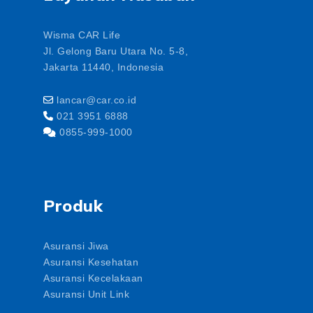
Wisma CAR Life
Jl. Gelong Baru Utara No. 5-8,
Jakarta 11440, Indonesia
lancar@car.co.id
021 3951 6888
0855-999-1000
Produk
Asuransi Jiwa
Asuransi Kesehatan
Asuransi Kecelakaan
Asuransi Unit Link