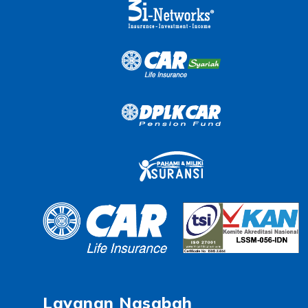
Layanan Nasabah