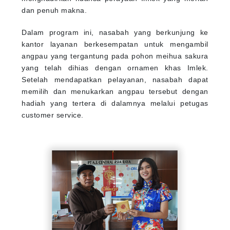
dan penuh makna.
Dalam program ini, nasabah yang berkunjung ke
kantor layanan berkesempatan untuk mengambil
angpau yang tergantung pada pohon meihua sakura
yang telah dihias dengan ornamen khas Imlek.
Setelah mendapatkan pelayanan, nasabah dapat
memilih dan menukarkan angpau tersebut dengan
hadiah yang tertera di dalamnya melalui petugas
customer service.