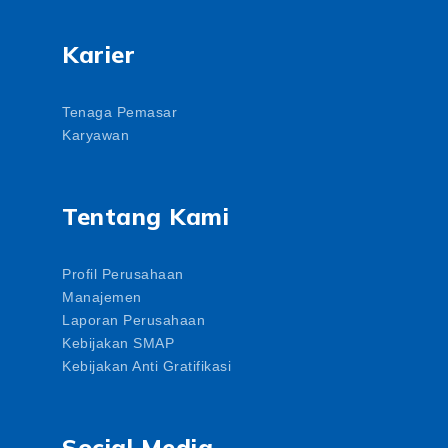
Karier
Tenaga Pemasar
Karyawan
Tentang Kami
Profil Perusahaan
Manajemen
Laporan Perusahaan
Kebijakan SMAP
Kebijakan Anti Gratifikasi
Social Media