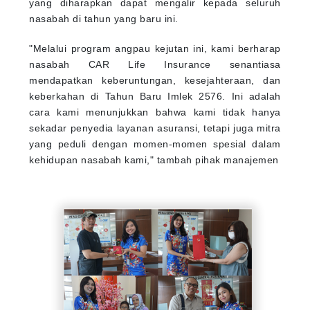
yang diharapkan dapat mengalir kepada seluruh
nasabah di tahun yang baru ini.
"Melalui program angpau kejutan ini, kami berharap
nasabah CAR Life Insurance senantiasa
mendapatkan keberuntungan, kesejahteraan, dan
keberkahan di Tahun Baru Imlek 2576. Ini adalah
cara kami menunjukkan bahwa kami tidak hanya
sekadar penyedia layanan asuransi, tetapi juga mitra
yang peduli dengan momen-momen spesial dalam
kehidupan nasabah kami," tambah pihak manajemen