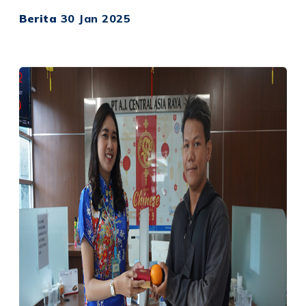
Berita
30 Jan 2025