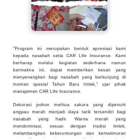
"Program ini merupakan bentuk apresiasi kami
kepada nasabah setia CAR Life Insurance. Kami
berharap melalui kegiatan sederhana namun
bermakna ini, dapat memberikan kesan yang
menyenangkan bagi nasabah yang berkunjung di
momen spesial Tahun Baru Imlek," ujar pihak
manajemen CAR Life Insurance.
Dekorasi pohon meihua sakura yang dipenuhi
angpau merah menjadi daya tarik tersendiri bagi
nasabah yang hadir. Warna merah yang
mendominasi, sesuai dengan tradisi Imlek,
melambangkan keberuntungan dan kemakmuran