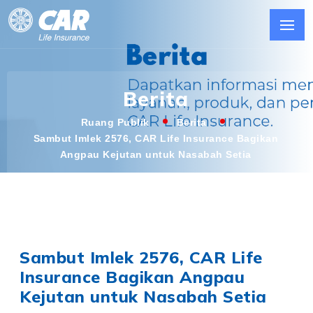
Berita
Ruang Publik
Berita
Sambut Imlek 2576, CAR Life Insurance Bagikan
Angpau Kejutan untuk Nasabah Setia
Sambut Imlek 2576, CAR Life
Insurance Bagikan Angpau
Kejutan untuk Nasabah Setia