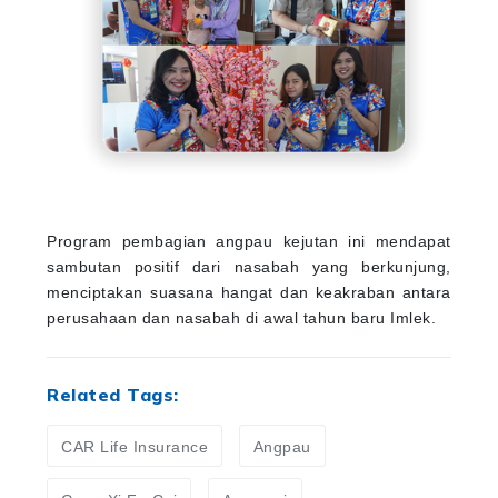
Program pembagian angpau kejutan ini mendapat
sambutan positif dari nasabah yang berkunjung,
menciptakan suasana hangat dan keakraban antara
perusahaan dan nasabah di awal tahun baru Imlek.
Related Tags:
CAR Life Insurance
Angpau