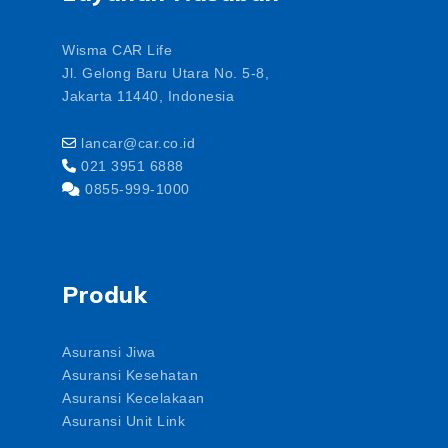
Wisma CAR Life
Jl. Gelong Baru Utara No. 5-8,
Jakarta 11440, Indonesia
lancar@car.co.id
021 3951 6888
0855-999-1000
Produk
Asuransi Jiwa
Asuransi Kesehatan
Asuransi Kecelakaan
Asuransi Unit Link