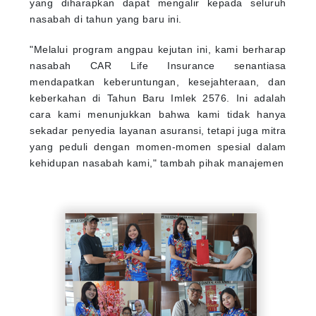
yang diharapkan dapat mengalir kepada seluruh
nasabah di tahun yang baru ini.
"Melalui program angpau kejutan ini, kami berharap
nasabah CAR Life Insurance senantiasa
mendapatkan keberuntungan, kesejahteraan, dan
keberkahan di Tahun Baru Imlek 2576. Ini adalah
cara kami menunjukkan bahwa kami tidak hanya
sekadar penyedia layanan asuransi, tetapi juga mitra
yang peduli dengan momen-momen spesial dalam
kehidupan nasabah kami," tambah pihak manajemen