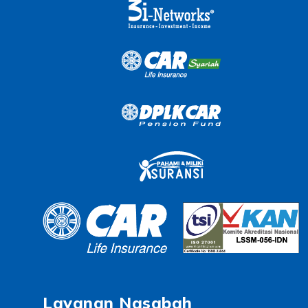
Layanan Nasabah