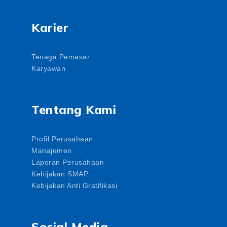
Karier
Tenaga Pemasar
Karyawan
Tentang Kami
Profil Perusahaan
Manajemen
Laporan Perusahaan
Kebijakan SMAP
Kebijakan Anti Gratifikasi
Social Media