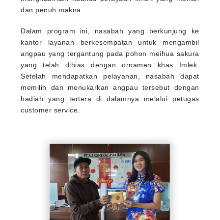
dan penuh makna.
Dalam program ini, nasabah yang berkunjung ke
kantor layanan berkesempatan untuk mengambil
angpau yang tergantung pada pohon meihua sakura
yang telah dihias dengan ornamen khas Imlek.
Setelah mendapatkan pelayanan, nasabah dapat
memilih dan menukarkan angpau tersebut dengan
hadiah yang tertera di dalamnya melalui petugas
customer service.