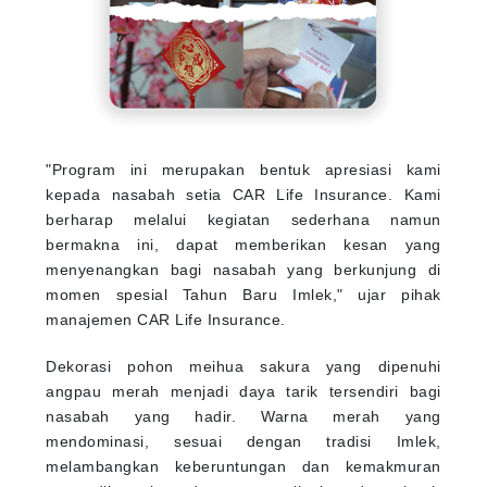
"Program ini merupakan bentuk apresiasi kami
kepada nasabah setia CAR Life Insurance. Kami
berharap melalui kegiatan sederhana namun
bermakna ini, dapat memberikan kesan yang
menyenangkan bagi nasabah yang berkunjung di
momen spesial Tahun Baru Imlek," ujar pihak
manajemen CAR Life Insurance.
Dekorasi pohon meihua sakura yang dipenuhi
angpau merah menjadi daya tarik tersendiri bagi
nasabah yang hadir. Warna merah yang
mendominasi, sesuai dengan tradisi Imlek,
melambangkan keberuntungan dan kemakmuran