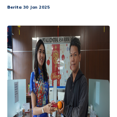
Berita
30 Jan 2025