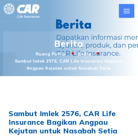
Berita
Ruang Publik
Berita
Sambut Imlek 2576, CAR Life Insurance Bagikan
Angpau Kejutan untuk Nasabah Setia
Sambut Imlek 2576, CAR Life
Insurance Bagikan Angpau
Kejutan untuk Nasabah Setia