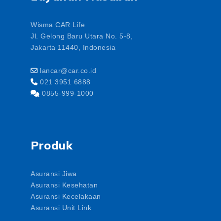
Wisma CAR Life
Jl. Gelong Baru Utara No. 5-8,
Jakarta 11440, Indonesia
lancar@car.co.id
021 3951 6888
0855-999-1000
Produk
Asuransi Jiwa
Asuransi Kesehatan
Asuransi Kecelakaan
Asuransi Unit Link