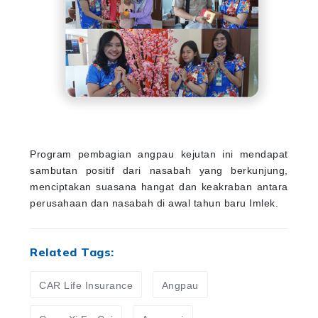
Program pembagian angpau kejutan ini mendapat
sambutan positif dari nasabah yang berkunjung,
menciptakan suasana hangat dan keakraban antara
perusahaan dan nasabah di awal tahun baru Imlek.
Related Tags:
CAR Life Insurance
Angpau