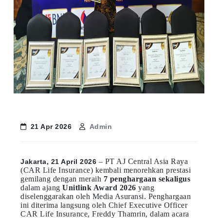
21 Apr 2026
Admin
– PT AJ Central Asia Raya
Jakarta, 21 April 2026
(CAR Life Insurance) kembali menorehkan prestasi
gemilang dengan meraih
7 penghargaan sekaligus
dalam ajang
Unitlink Award 2026
yang
diselenggarakan oleh Media Asuransi. Penghargaan
ini diterima langsung oleh Chief Executive Officer
CAR Life Insurance, Freddy Thamrin, dalam acara