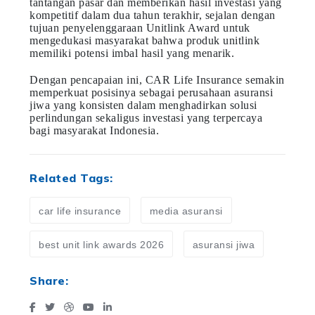
tantangan pasar dan memberikan hasil investasi yang
kompetitif dalam dua tahun terakhir, sejalan dengan
tujuan penyelenggaraan Unitlink Award untuk
mengedukasi masyarakat bahwa produk unitlink
memiliki potensi imbal hasil yang menarik.
Dengan pencapaian ini, CAR Life Insurance semakin
memperkuat posisinya sebagai perusahaan asuransi
jiwa yang konsisten dalam menghadirkan solusi
perlindungan sekaligus investasi yang terpercaya
bagi masyarakat Indonesia.
Related Tags:
car life insurance
media asuransi
best unit link awards 2026
asuransi jiwa
Share: