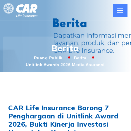
Berita
Ruang Publik
Berita
Unitlink Awards 2026 Media Asuransi
CAR Life Insurance Borong 7
Penghargaan di Unitlink Award
2026, Bukti Kinerja Investasi