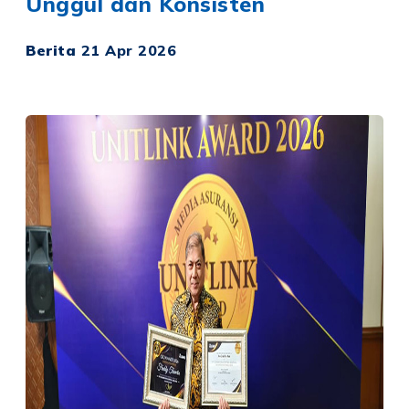
Unggul dan Konsisten
Berita
21 Apr 2026