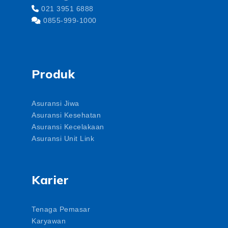
021 3951 6888
0855-999-1000
Produk
Asuransi Jiwa
Asuransi Kesehatan
Asuransi Kecelakaan
Asuransi Unit Link
Karier
Tenaga Pemasar
Karyawan