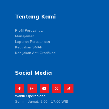
Tentang Kami
Profil Perusahaan
Manajemen
Laporan Perusahaan
Kebijakan SMAP
Kebijakan Anti Gratifikasi
Social Media
Waktu Operasional
Senin - Jumat. 8:00 - 17:00 WIB