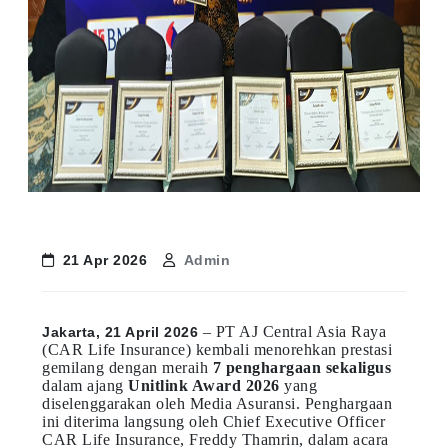
21 Apr 2026
Admin
– PT AJ Central Asia Raya
Jakarta, 21 April 2026
(CAR Life Insurance) kembali menorehkan prestasi
gemilang dengan meraih
7 penghargaan sekaligus
dalam ajang
Unitlink Award 2026
yang
diselenggarakan oleh Media Asuransi. Penghargaan
ini diterima langsung oleh Chief Executive Officer
CAR Life Insurance, Freddy Thamrin, dalam acara