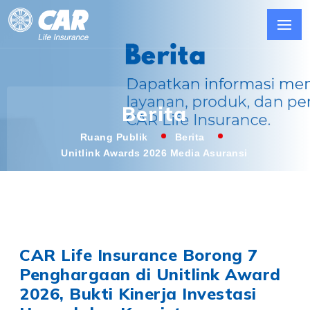
Berita
Ruang Publik
Berita
Unitlink Awards 2026 Media Asuransi
CAR Life Insurance Borong 7
Penghargaan di Unitlink Award
2026, Bukti Kinerja Investasi