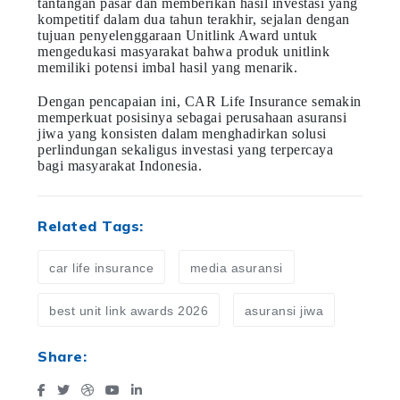
tantangan pasar dan memberikan hasil investasi yang
kompetitif dalam dua tahun terakhir, sejalan dengan
tujuan penyelenggaraan Unitlink Award untuk
mengedukasi masyarakat bahwa produk unitlink
memiliki potensi imbal hasil yang menarik.
Dengan pencapaian ini, CAR Life Insurance semakin
memperkuat posisinya sebagai perusahaan asuransi
jiwa yang konsisten dalam menghadirkan solusi
perlindungan sekaligus investasi yang terpercaya
bagi masyarakat Indonesia.
Related Tags:
car life insurance
media asuransi
best unit link awards 2026
asuransi jiwa
Share: