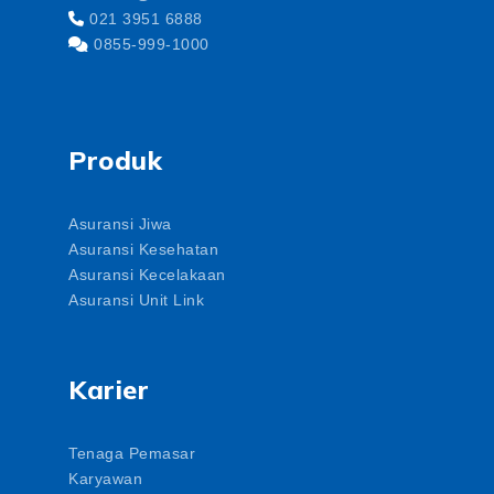
021 3951 6888
0855-999-1000
Produk
Asuransi Jiwa
Asuransi Kesehatan
Asuransi Kecelakaan
Asuransi Unit Link
Karier
Tenaga Pemasar
Karyawan