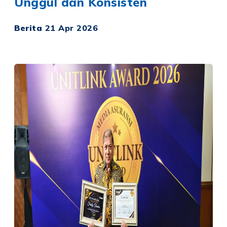
Unggul dan Konsisten
Berita
21 Apr 2026