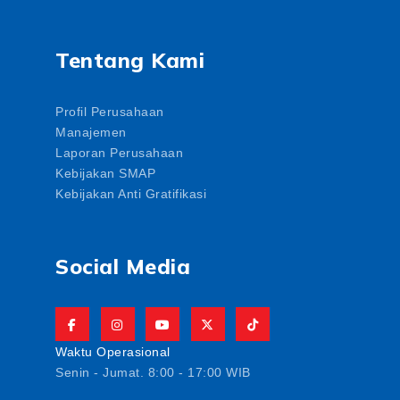
Tentang Kami
Profil Perusahaan
Manajemen
Laporan Perusahaan
Kebijakan SMAP
Kebijakan Anti Gratifikasi
Social Media
Waktu Operasional
Senin - Jumat. 8:00 - 17:00 WIB