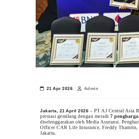
21 Apr 2026
Admin
– PT AJ Central Asia 
Jakarta, 21 April 2026
prestasi gemilang dengan meraih
7 pengharga
diselenggarakan oleh Media Asuransi. Penghar
Officer CAR Life Insurance, Freddy Thamrin, 
Jakarta.