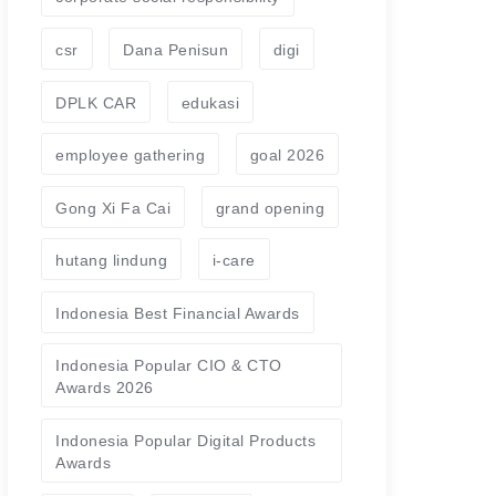
csr
Dana Penisun
digi
DPLK CAR
edukasi
employee gathering
goal 2026
Gong Xi Fa Cai
grand opening
hutang lindung
i-care
Indonesia Best Financial Awards
Indonesia Popular CIO & CTO
Awards 2026
Indonesia Popular Digital Products
Awards