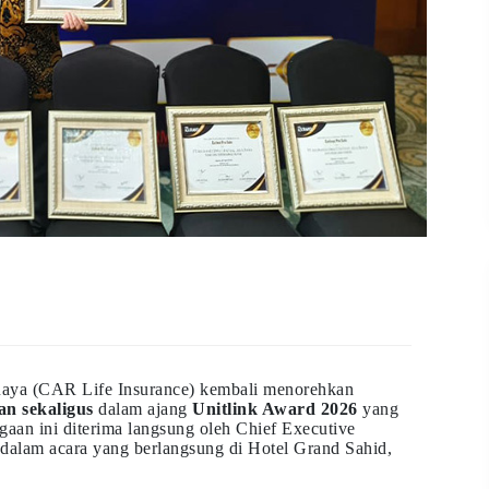
Raya (CAR Life Insurance) kembali menorehkan
an sekaligus
dalam ajang
Unitlink Award 2026
yang
gaan ini diterima langsung oleh Chief Executive
dalam acara yang berlangsung di Hotel Grand Sahid,