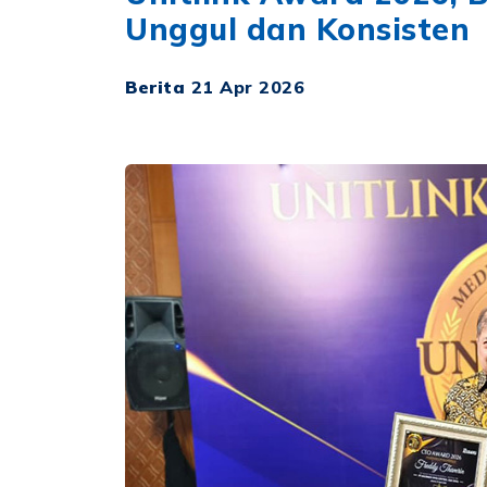
Unggul dan Konsisten
Berita
21 Apr 2026