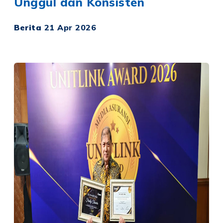
Unggul dan Konsisten
Berita
21 Apr 2026