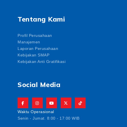
Tentang Kami
Profil Perusahaan
Manajemen
Laporan Perusahaan
Kebijakan SMAP
Kebijakan Anti Gratifikasi
Social Media
Waktu Operasional
Senin - Jumat. 8:00 - 17:00 WIB