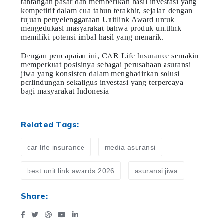
tantangan pasar dan memberikan hasil investasi yang
kompetitif dalam dua tahun terakhir, sejalan dengan
tujuan penyelenggaraan Unitlink Award untuk
mengedukasi masyarakat bahwa produk unitlink
memiliki potensi imbal hasil yang menarik.
Dengan pencapaian ini, CAR Life Insurance semakin
memperkuat posisinya sebagai perusahaan asuransi
jiwa yang konsisten dalam menghadirkan solusi
perlindungan sekaligus investasi yang terpercaya
bagi masyarakat Indonesia.
Related Tags:
car life insurance
media asuransi
best unit link awards 2026
asuransi jiwa
Share: