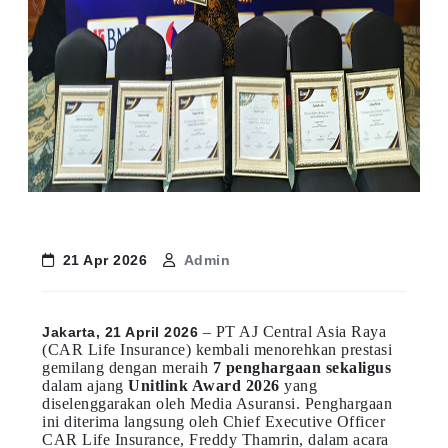
21 Apr 2026
Admin
– PT AJ Central Asia Raya
Jakarta, 21 April 2026
(CAR Life Insurance) kembali menorehkan prestasi
gemilang dengan meraih
7 penghargaan sekaligus
dalam ajang
Unitlink Award 2026
yang
diselenggarakan oleh Media Asuransi. Penghargaan
ini diterima langsung oleh Chief Executive Officer
CAR Life Insurance, Freddy Thamrin, dalam acara