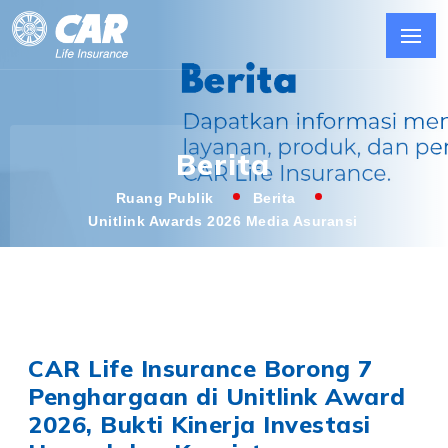
Berita
Ruang Publik
Berita
Unitlink Awards 2026 Media Asuransi
CAR Life Insurance Borong 7
Penghargaan di Unitlink Award
2026, Bukti Kinerja Investasi