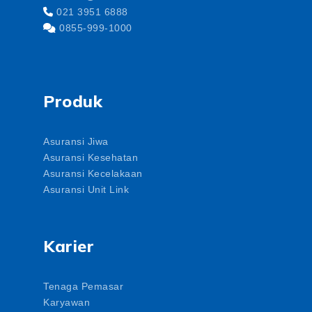
021 3951 6888
0855-999-1000
Produk
Asuransi Jiwa
Asuransi Kesehatan
Asuransi Kecelakaan
Asuransi Unit Link
Karier
Tenaga Pemasar
Karyawan