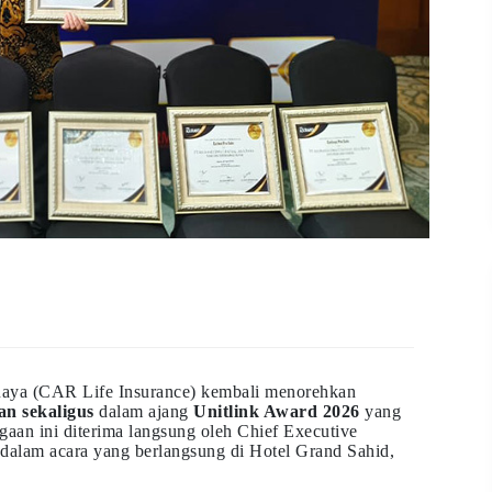
Raya (CAR Life Insurance) kembali menorehkan
an sekaligus
dalam ajang
Unitlink Award 2026
yang
gaan ini diterima langsung oleh Chief Executive
dalam acara yang berlangsung di Hotel Grand Sahid,