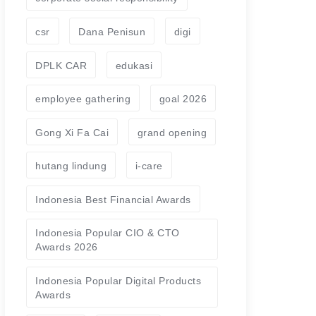
csr
Dana Penisun
digi
DPLK CAR
edukasi
employee gathering
goal 2026
Gong Xi Fa Cai
grand opening
hutang lindung
i-care
Indonesia Best Financial Awards
Indonesia Popular CIO & CTO
Awards 2026
Indonesia Popular Digital Products
Awards