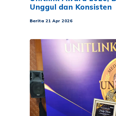
Unggul dan Konsisten
Berita
21 Apr 2026