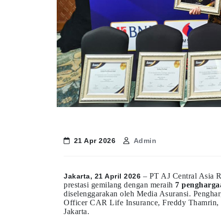
21 Apr 2026
Admin
– PT AJ Central Asia 
Jakarta, 21 April 2026
prestasi gemilang dengan meraih
7 pengharga
diselenggarakan oleh Media Asuransi. Penghar
Officer CAR Life Insurance, Freddy Thamrin, 
Jakarta.