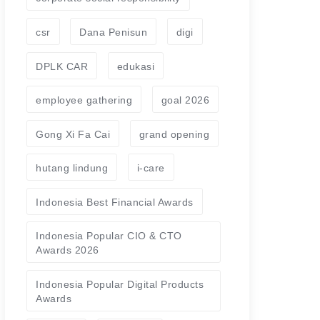
csr
Dana Penisun
digi
DPLK CAR
edukasi
employee gathering
goal 2026
Gong Xi Fa Cai
grand opening
hutang lindung
i-care
Indonesia Best Financial Awards
Indonesia Popular CIO & CTO
Awards 2026
Indonesia Popular Digital Products
Awards