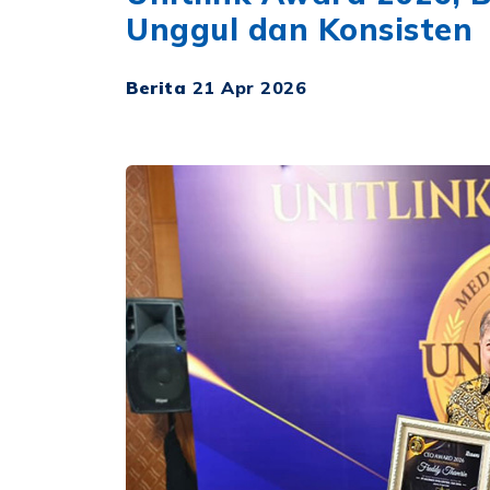
Unggul dan Konsisten
Berita
21 Apr 2026