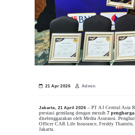
21 Apr 2026
Admin
– PT AJ Central Asia 
Jakarta, 21 April 2026
prestasi gemilang dengan meraih
7 pengharga
diselenggarakan oleh Media Asuransi. Penghar
Officer CAR Life Insurance, Freddy Thamrin, 
Jakarta.