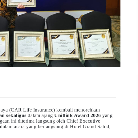
Raya (CAR Life Insurance) kembali menorehkan
an sekaligus
dalam ajang
Unitlink Award 2026
yang
gaan ini diterima langsung oleh Chief Executive
dalam acara yang berlangsung di Hotel Grand Sahid,