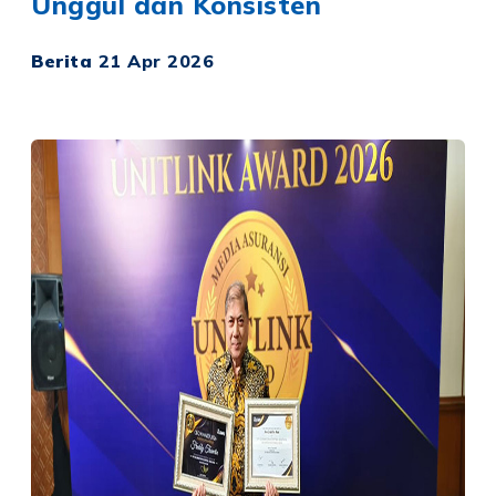
Unggul dan Konsisten
Berita
21 Apr 2026