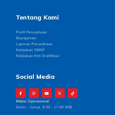
Tentang Kami
Profil Perusahaan
Manajemen
Laporan Perusahaan
Kebijakan SMAP
Kebijakan Anti Gratifikasi
Social Media
Waktu Operasional
Senin - Jumat. 8:00 - 17:00 WIB