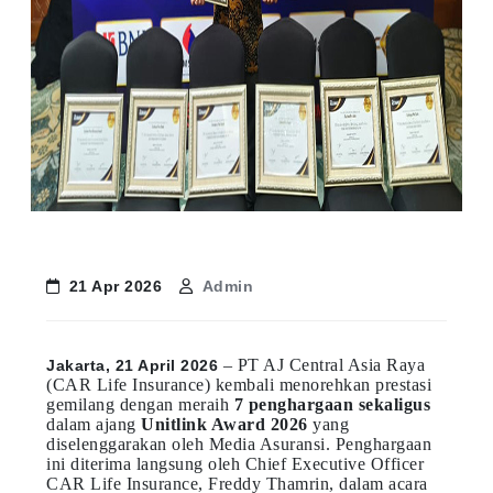
21 Apr 2026
Admin
– PT AJ Central Asia Raya
Jakarta, 21 April 2026
(CAR Life Insurance) kembali menorehkan prestasi
gemilang dengan meraih
7 penghargaan sekaligus
dalam ajang
Unitlink Award 2026
yang
diselenggarakan oleh Media Asuransi. Penghargaan
ini diterima langsung oleh Chief Executive Officer
CAR Life Insurance, Freddy Thamrin, dalam acara