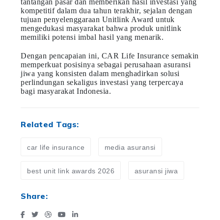
tantangan pasar dan memberikan hasil investasi yang
kompetitif dalam dua tahun terakhir, sejalan dengan
tujuan penyelenggaraan Unitlink Award untuk
mengedukasi masyarakat bahwa produk unitlink
memiliki potensi imbal hasil yang menarik.
Dengan pencapaian ini, CAR Life Insurance semakin
memperkuat posisinya sebagai perusahaan asuransi
jiwa yang konsisten dalam menghadirkan solusi
perlindungan sekaligus investasi yang terpercaya
bagi masyarakat Indonesia.
Related Tags:
car life insurance
media asuransi
best unit link awards 2026
asuransi jiwa
Share: