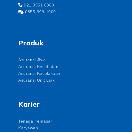
021 3951 6888
0855-999-1000
Produk
Asuransi Jiwa
Asuransi Kesehatan
Asuransi Kecelakaan
Asuransi Unit Link
Karier
Tenaga Pemasar
Karyawan