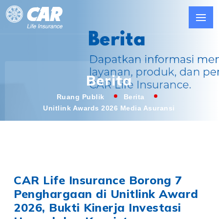
Berita
Ruang Publik
Berita
Unitlink Awards 2026 Media Asuransi
CAR Life Insurance Borong 7
Penghargaan di Unitlink Award
2026, Bukti Kinerja Investasi