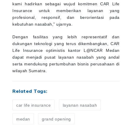
kami hadirkan sebagai wujud komitmen CAR Life
Insurance untuk memberikan layanan yang
profesional, responsif, dan berorientasi pada
kebutuhan nasabah,” ujarnya.
Dengan fasilitas yang lebih representatif dan
dukungan teknologi yang terus dikembangkan, CAR
Life Insurance optimistis kantor L@NCAR Medan
dapat menjadi pusat layanan nasabah yang andal
serta mendukung pertumbuhan bisnis perusahaan di
wilayah Sumatra.
Related Tags:
car life insurance
layanan nasabah
medan
grand opening