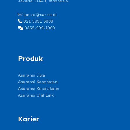
Jakarta 11440, Indonesia
lancar@car.co.id
021 3951 6888
0855-999-1000
Produk
Asuransi Jiwa
Asuransi Kesehatan
Asuransi Kecelakaan
Asuransi Unit Link
Karier