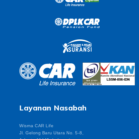
Layanan Nasabah
Wisma CAR Life
Jl. Gelong Baru Utara No. 5-8,