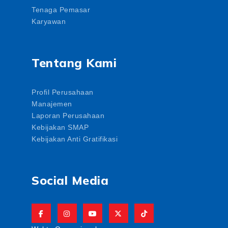
Tenaga Pemasar
Karyawan
Tentang Kami
Profil Perusahaan
Manajemen
Laporan Perusahaan
Kebijakan SMAP
Kebijakan Anti Gratifikasi
Social Media