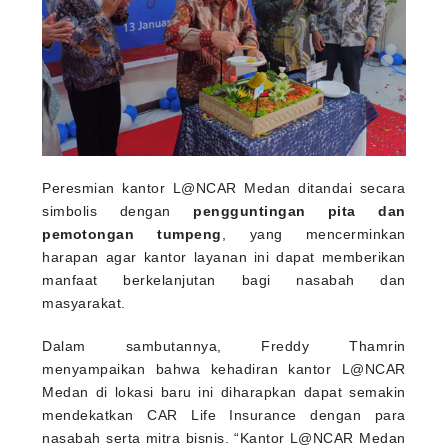
Peresmian kantor L@NCAR Medan ditandai secara
simbolis dengan
pengguntingan pita dan
pemotongan tumpeng
, yang mencerminkan
harapan agar kantor layanan ini dapat memberikan
manfaat berkelanjutan bagi nasabah dan
masyarakat.
Dalam sambutannya, Freddy Thamrin
menyampaikan bahwa kehadiran kantor L@NCAR
Medan di lokasi baru ini diharapkan dapat semakin
mendekatkan CAR Life Insurance dengan para
nasabah serta mitra bisnis. “Kantor L@NCAR Medan