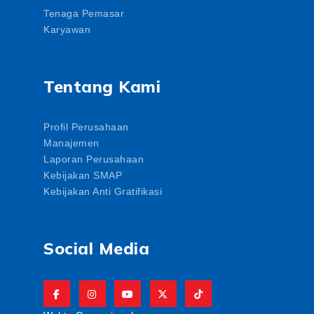
Tenaga Pemasar
Karyawan
Tentang Kami
Profil Perusahaan
Manajemen
Laporan Perusahaan
Kebijakan SMAP
Kebijakan Anti Gratifikasi
Social Media