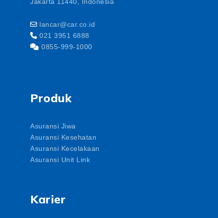
Jakarta 11440, Indonesia
lancar@car.co.id
021 3951 6888
0855-999-1000
Produk
Asuransi Jiwa
Asuransi Kesehatan
Asuransi Kecelakaan
Asuransi Unit Link
Karier