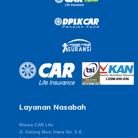
Layanan Nasabah
Wisma CAR Life
Jl. Gelong Baru Utara No. 5-8,