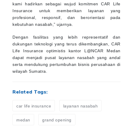
kami hadirkan sebagai wujud komitmen CAR Life
Insurance untuk memberikan layanan yang
profesional, responsif, dan berorientasi pada
kebutuhan nasabah,” ujarnya.
Dengan fasilitas yang lebih representatif dan
dukungan teknologi yang terus dikembangkan, CAR
Life Insurance optimistis kantor L@NCAR Medan
dapat menjadi pusat layanan nasabah yang andal
serta mendukung pertumbuhan bisnis perusahaan di
wilayah Sumatra.
Related Tags:
car life insurance
layanan nasabah
medan
grand opening