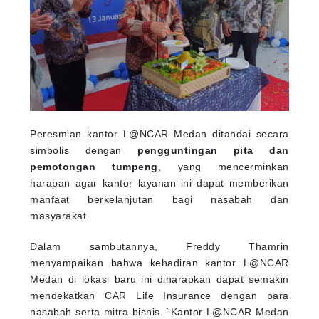
Peresmian kantor L@NCAR Medan ditandai secara
simbolis dengan
pengguntingan pita dan
pemotongan tumpeng
, yang mencerminkan
harapan agar kantor layanan ini dapat memberikan
manfaat berkelanjutan bagi nasabah dan
masyarakat.
Dalam sambutannya, Freddy Thamrin
menyampaikan bahwa kehadiran kantor L@NCAR
Medan di lokasi baru ini diharapkan dapat semakin
mendekatkan CAR Life Insurance dengan para
nasabah serta mitra bisnis. “Kantor L@NCAR Medan