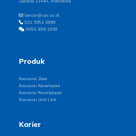
Jakarta 11440, Indonesia
lancar@car.co.id
021 3951 6888
0855-999-1000
Produk
Asuransi Jiwa
Asuransi Kesehatan
Asuransi Kecelakaan
Asuransi Unit Link
Karier