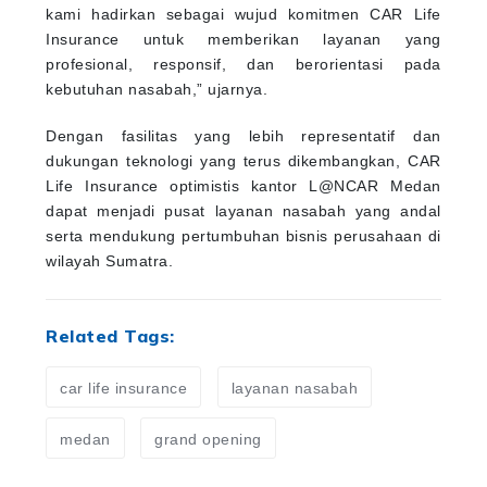
kami hadirkan sebagai wujud komitmen CAR Life
Insurance untuk memberikan layanan yang
profesional, responsif, dan berorientasi pada
kebutuhan nasabah,” ujarnya.
Dengan fasilitas yang lebih representatif dan
dukungan teknologi yang terus dikembangkan, CAR
Life Insurance optimistis kantor L@NCAR Medan
dapat menjadi pusat layanan nasabah yang andal
serta mendukung pertumbuhan bisnis perusahaan di
wilayah Sumatra.
Related Tags:
car life insurance
layanan nasabah
medan
grand opening