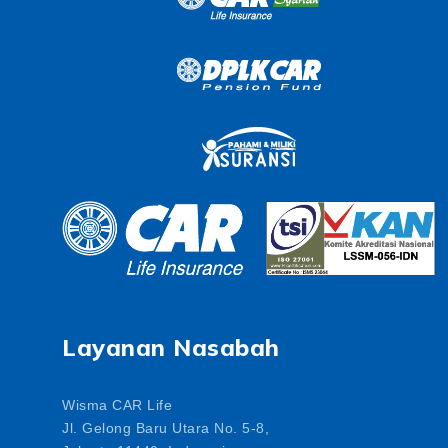
Layanan Nasabah
Wisma CAR Life
Jl. Gelong Baru Utara No. 5-8,