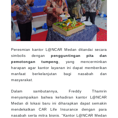
Peresmian kantor L@NCAR Medan ditandai secara
simbolis dengan
pengguntingan pita dan
pemotongan tumpeng
, yang mencerminkan
harapan agar kantor layanan ini dapat memberikan
manfaat berkelanjutan bagi nasabah dan
masyarakat.
Dalam sambutannya, Freddy Thamrin
menyampaikan bahwa kehadiran kantor L@NCAR
Medan di lokasi baru ini diharapkan dapat semakin
mendekatkan CAR Life Insurance dengan para
nasabah serta mitra bisnis. “Kantor L@NCAR Medan