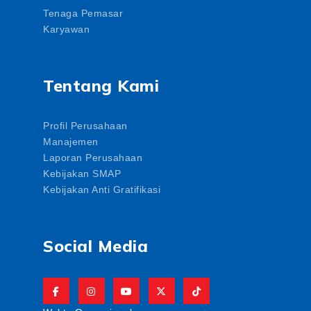
Tenaga Pemasar
Karyawan
Tentang Kami
Profil Perusahaan
Manajemen
Laporan Perusahaan
Kebijakan SMAP
Kebijakan Anti Gratifikasi
Social Media