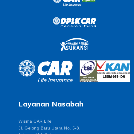
Layanan Nasabah
Wisma CAR Life
Jl. Gelong Baru Utara No. 5-8,