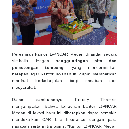
Peresmian kantor L@NCAR Medan ditandai secara
simbolis dengan
pengguntingan pita dan
pemotongan tumpeng
, yang mencerminkan
harapan agar kantor layanan ini dapat memberikan
manfaat berkelanjutan bagi nasabah dan
masyarakat.
Dalam sambutannya, Freddy Thamrin
menyampaikan bahwa kehadiran kantor L@NCAR
Medan di lokasi baru ini diharapkan dapat semakin
mendekatkan CAR Life Insurance dengan para
nasabah serta mitra bisnis. “Kantor L@NCAR Medan