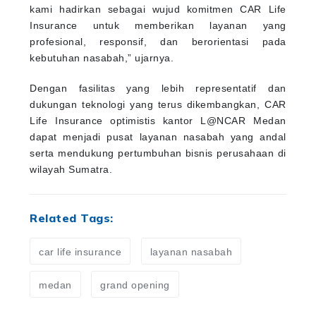
kami hadirkan sebagai wujud komitmen CAR Life
Insurance untuk memberikan layanan yang
profesional, responsif, dan berorientasi pada
kebutuhan nasabah,” ujarnya.
Dengan fasilitas yang lebih representatif dan
dukungan teknologi yang terus dikembangkan, CAR
Life Insurance optimistis kantor L@NCAR Medan
dapat menjadi pusat layanan nasabah yang andal
serta mendukung pertumbuhan bisnis perusahaan di
wilayah Sumatra.
Related Tags:
car life insurance
layanan nasabah
medan
grand opening