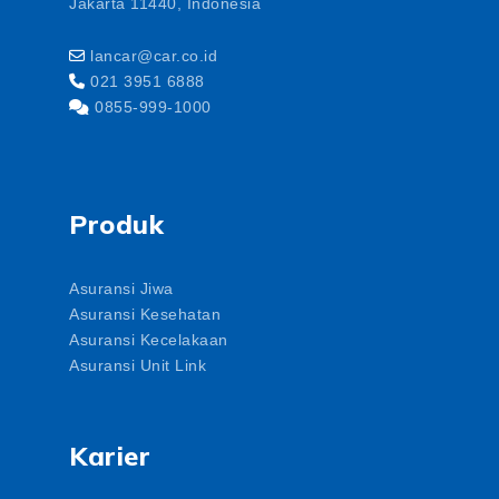
Jakarta 11440, Indonesia
lancar@car.co.id
021 3951 6888
0855-999-1000
Produk
Asuransi Jiwa
Asuransi Kesehatan
Asuransi Kecelakaan
Asuransi Unit Link
Karier