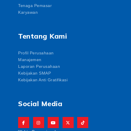
Tenaga Pemasar
Karyawan
Tentang Kami
Profil Perusahaan
Manajemen
Laporan Perusahaan
Kebijakan SMAP
Kebijakan Anti Gratifikasi
Social Media