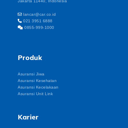
Jakarta 11440, Indonesia
lancar@car.co.id
021 3951 6888
0855-999-1000
Produk
Asuransi Jiwa
Asuransi Kesehatan
Asuransi Kecelakaan
Asuransi Unit Link
Karier