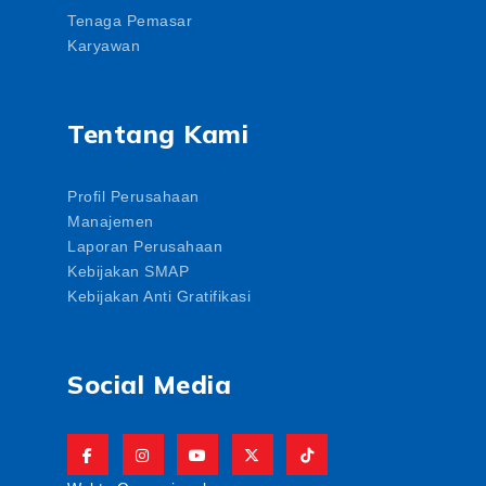
Tenaga Pemasar
Karyawan
Tentang Kami
Profil Perusahaan
Manajemen
Laporan Perusahaan
Kebijakan SMAP
Kebijakan Anti Gratifikasi
Social Media