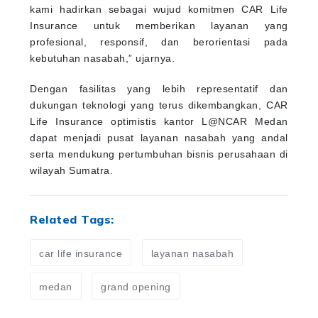
kami hadirkan sebagai wujud komitmen CAR Life
Insurance untuk memberikan layanan yang
profesional, responsif, dan berorientasi pada
kebutuhan nasabah,” ujarnya.
Dengan fasilitas yang lebih representatif dan
dukungan teknologi yang terus dikembangkan, CAR
Life Insurance optimistis kantor L@NCAR Medan
dapat menjadi pusat layanan nasabah yang andal
serta mendukung pertumbuhan bisnis perusahaan di
wilayah Sumatra.
Related Tags:
car life insurance
layanan nasabah
medan
grand opening