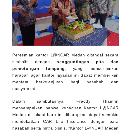
Peresmian kantor L@NCAR Medan ditandai secara
simbolis dengan
pengguntingan pita dan
pemotongan tumpeng
, yang mencerminkan
harapan agar kantor layanan ini dapat memberikan
manfaat berkelanjutan bagi nasabah dan
masyarakat.
Dalam sambutannya, Freddy Thamrin
menyampaikan bahwa kehadiran kantor L@NCAR
Medan di lokasi baru ini diharapkan dapat semakin
mendekatkan CAR Life Insurance dengan para
nasabah serta mitra bisnis. “Kantor L@NCAR Medan