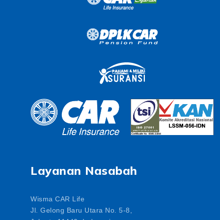
Layanan Nasabah
Wisma CAR Life
Jl. Gelong Baru Utara No. 5-8,