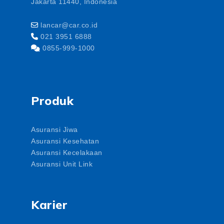
Jakarta 11440, Indonesia
lancar@car.co.id
021 3951 6888
0855-999-1000
Produk
Asuransi Jiwa
Asuransi Kesehatan
Asuransi Kecelakaan
Asuransi Unit Link
Karier