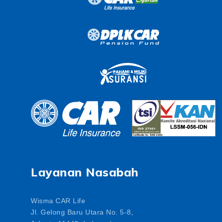
Layanan Nasabah
Wisma CAR Life
Jl. Gelong Baru Utara No. 5-8,