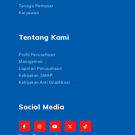
Tenaga Pemasar
Karyawan
Tentang Kami
Profil Perusahaan
Manajemen
Laporan Perusahaan
Kebijakan SMAP
Kebijakan Anti Gratifikasi
Social Media