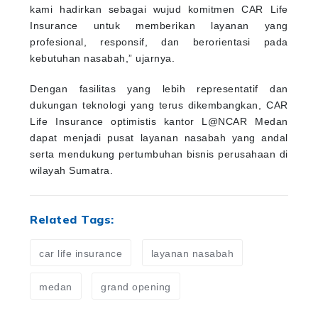
kami hadirkan sebagai wujud komitmen CAR Life
Insurance untuk memberikan layanan yang
profesional, responsif, dan berorientasi pada
kebutuhan nasabah,” ujarnya.
Dengan fasilitas yang lebih representatif dan
dukungan teknologi yang terus dikembangkan, CAR
Life Insurance optimistis kantor L@NCAR Medan
dapat menjadi pusat layanan nasabah yang andal
serta mendukung pertumbuhan bisnis perusahaan di
wilayah Sumatra.
Related Tags:
car life insurance
layanan nasabah
medan
grand opening