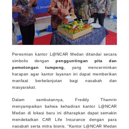
Peresmian kantor L@NCAR Medan ditandai secara
simbolis dengan
pengguntingan pita dan
pemotongan tumpeng
, yang mencerminkan
harapan agar kantor layanan ini dapat memberikan
manfaat berkelanjutan bagi nasabah dan
masyarakat.
Dalam sambutannya, Freddy Thamrin
menyampaikan bahwa kehadiran kantor L@NCAR
Medan di lokasi baru ini diharapkan dapat semakin
mendekatkan CAR Life Insurance dengan para
nasabah serta mitra bisnis. “Kantor L@NCAR Medan