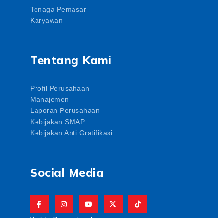
Tenaga Pemasar
Karyawan
Tentang Kami
Profil Perusahaan
Manajemen
Laporan Perusahaan
Kebijakan SMAP
Kebijakan Anti Gratifikasi
Social Media