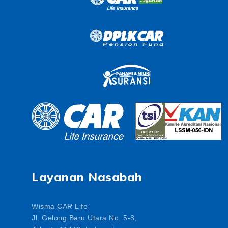
Layanan Nasabah
Wisma CAR Life
Jl. Gelong Baru Utara No. 5-8,