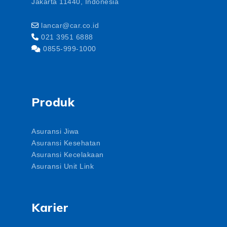
Jakarta 11440, Indonesia
lancar@car.co.id
021 3951 6888
0855-999-1000
Produk
Asuransi Jiwa
Asuransi Kesehatan
Asuransi Kecelakaan
Asuransi Unit Link
Karier