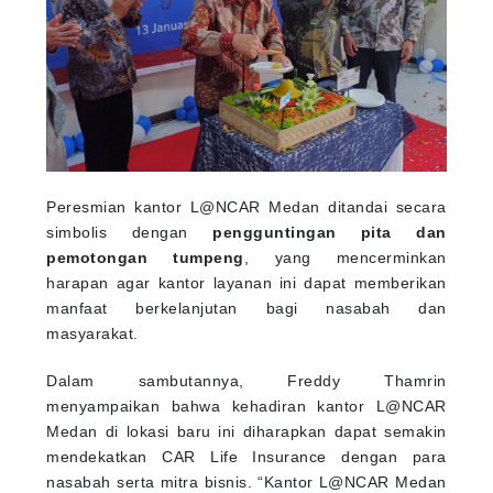
Peresmian kantor L@NCAR Medan ditandai secara
simbolis dengan
pengguntingan pita dan
pemotongan tumpeng
, yang mencerminkan
harapan agar kantor layanan ini dapat memberikan
manfaat berkelanjutan bagi nasabah dan
masyarakat.
Dalam sambutannya, Freddy Thamrin
menyampaikan bahwa kehadiran kantor L@NCAR
Medan di lokasi baru ini diharapkan dapat semakin
mendekatkan CAR Life Insurance dengan para
nasabah serta mitra bisnis. “Kantor L@NCAR Medan