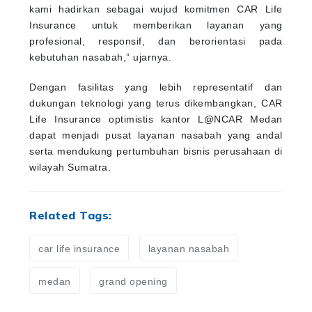
kami hadirkan sebagai wujud komitmen CAR Life
Insurance untuk memberikan layanan yang
profesional, responsif, dan berorientasi pada
kebutuhan nasabah,” ujarnya.
Dengan fasilitas yang lebih representatif dan
dukungan teknologi yang terus dikembangkan, CAR
Life Insurance optimistis kantor L@NCAR Medan
dapat menjadi pusat layanan nasabah yang andal
serta mendukung pertumbuhan bisnis perusahaan di
wilayah Sumatra.
Related Tags:
car life insurance
layanan nasabah
medan
grand opening